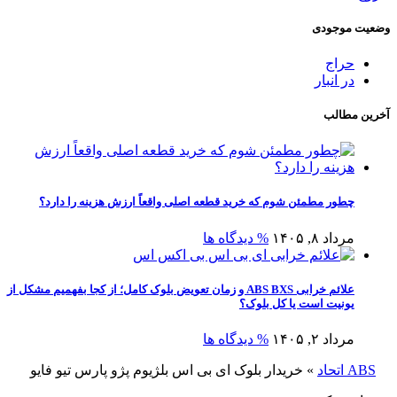
وضعیت موجودی
حراج
در انبار
آخرین مطالب
چطور مطمئن شوم که خرید قطعه اصلی واقعاً ارزش هزینه را دارد؟
مرداد ۸, ۱۴۰۵
% دیدگاه ها
علائم خرابی ABS BXS و زمان تعویض بلوک کامل؛ از کجا بفهمیم مشکل از
یونیت است یا کل بلوک؟
مرداد ۲, ۱۴۰۵
% دیدگاه ها
ABS اتحاد
»
خریدار بلوک ای بی اس بلژیوم پژو پارس تیو فایو