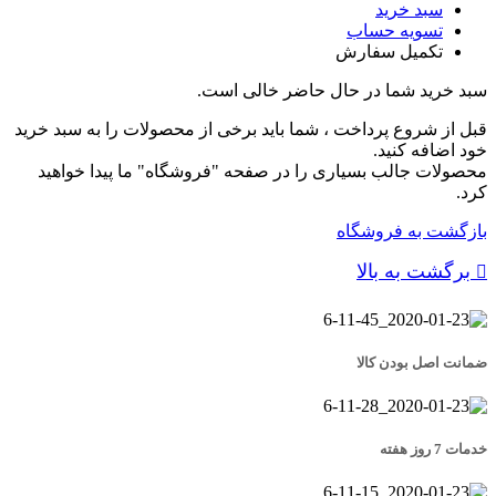
سبد خرید
تسویه حساب
تکمیل سفارش
سبد خرید شما در حال حاضر خالی است.
قبل از شروع پرداخت ، شما باید برخی از محصولات را به سبد خرید
خود اضافه کنید.
محصولات جالب بسیاری را در صفحه "فروشگاه" ما پیدا خواهید
کرد.
بازگشت به فروشگاه
برگشت به بالا
ضمانت اصل بودن کالا
خدمات 7 روز هفته