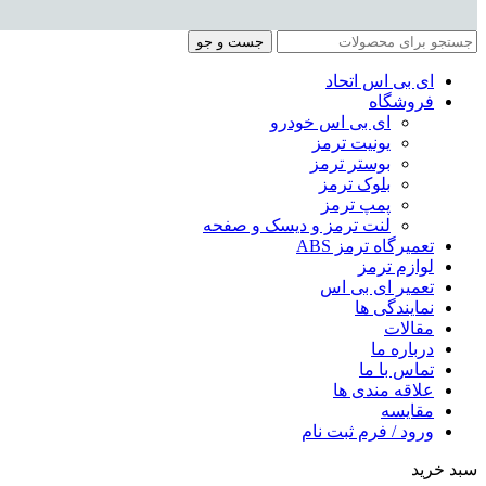
جست و جو
ای بی اس اتحاد
فروشگاه
ای بی اس خودرو
یونیت ترمز
بوستر ترمز
بلوک ترمز
پمپ ترمز
لنت ترمز و دیسک و صفحه
تعمیرگاه ترمز ABS
لوازم ترمز
تعمیر ای بی اس
نمایندگی ها
مقالات
درباره ما
تماس با ما
علاقه مندی ها
مقایسه
ورود / فرم ثبت نام
سبد خرید