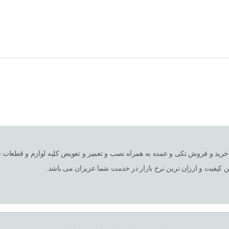
ین کیفیت و ارزان ترین نرخ بازار در خدمت شما عزیزان می باشد.