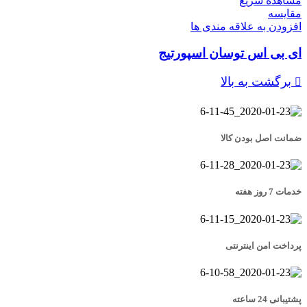
مشاهده سریع
مقایسه
افزودن به علاقه مندی ها
ای بی اس توسان اسپورتیج
برگشت به بالا
ضمانت اصل بودن کالا
خدمات 7 روز هفته
پرداخت امن اینترنتی
پشتیبانی 24 ساعته