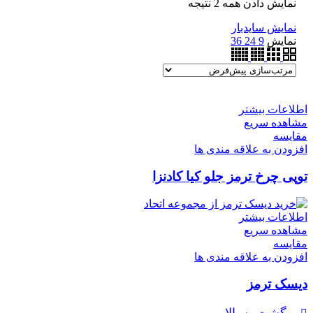
نمایش دادن همه 2 نتیجه
نمایش سایدبار
نمایش
9
24
36
اطلاعات بیشتر
مشاهده سریع
مقایسه
افزودن به علاقه مندی ها
توپی چرخ ترمز جلو کیا کادنزا
اطلاعات بیشتر
مشاهده سریع
مقایسه
افزودن به علاقه مندی ها
دیسک ترمز
برگشت به بالا