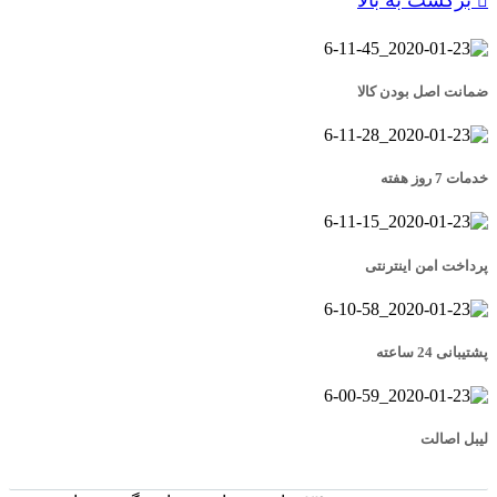
ضمانت اصل بودن کالا
خدمات 7 روز هفته
پرداخت امن اینترنتی
پشتیبانی 24 ساعته
لیبل اصالت