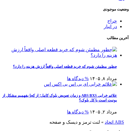
وضعیت موجودی
حراج
در انبار
آخرین مطالب
چطور مطمئن شوم که خرید قطعه اصلی واقعاً ارزش هزینه را دارد؟
مرداد ۸, ۱۴۰۵
% دیدگاه ها
علائم خرابی ABS BXS و زمان تعویض بلوک کامل؛ از کجا بفهمیم مشکل از
یونیت است یا کل بلوک؟
مرداد ۲, ۱۴۰۵
% دیدگاه ها
ABS اتحاد
»
لنت ترمز و دیسک و صفحه