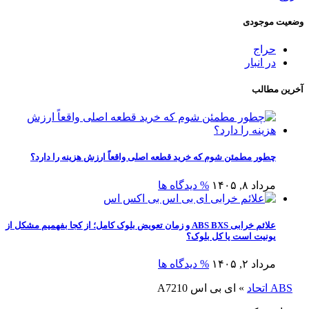
وضعیت موجودی
حراج
در انبار
آخرین مطالب
چطور مطمئن شوم که خرید قطعه اصلی واقعاً ارزش هزینه را دارد؟
مرداد ۸, ۱۴۰۵
% دیدگاه ها
علائم خرابی ABS BXS و زمان تعویض بلوک کامل؛ از کجا بفهمیم مشکل از
یونیت است یا کل بلوک؟
مرداد ۲, ۱۴۰۵
% دیدگاه ها
ABS اتحاد
»
ای بی اس A7210