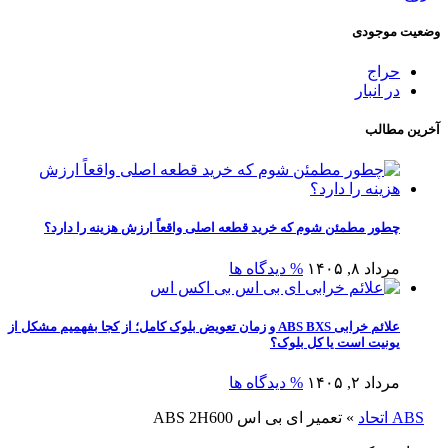
وضعیت موجودی
حراج
در انبار
آخرین مطالب
چطور مطمئن شوم که خرید قطعه اصلی واقعاً ارزش هزینه را دارد؟
مرداد ۸, ۱۴۰۵
% دیدگاه ها
علائم خرابی ABS BXS و زمان تعویض بلوک کامل؛ از کجا بفهمیم مشکل از
یونیت است یا کل بلوک؟
مرداد ۲, ۱۴۰۵
% دیدگاه ها
ABS اتحاد
»
تعمیر ای بی اس ABS 2H600