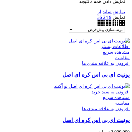
نمایش دادن همه 2 نتیجه
نمایش سایدبار
نمایش
9
24
36
اطلاعات بیشتر
مشاهده سریع
مقایسه
افزودن به علاقه مندی ها
یونیت ای بی اس کره ای اصل
افزودن به سبد خرید
مشاهده سریع
مقایسه
افزودن به علاقه مندی ها
یونیت ای بی اس کره ای اصل
2,000,000
تومان