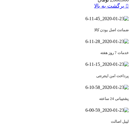
برگشت به بالا
ضمانت اصل بودن کالا
خدمات 7 روز هفته
پرداخت امن اینترنتی
پشتیبانی 24 ساعته
لیبل اصالت