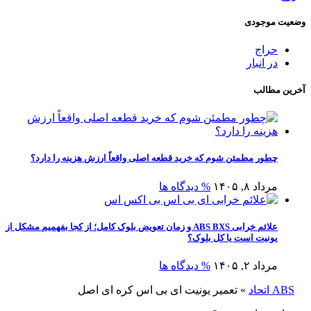
وضعیت موجودی
حراج
در انبار
آخرین مطالب
چطور مطمئن شوم که خرید قطعه اصلی واقعاً ارزش هزینه را دارد؟
مرداد ۸, ۱۴۰۵
% دیدگاه ها
علائم خرابی ABS BXS و زمان تعویض بلوک کامل؛ از کجا بفهمیم مشکل از
یونیت است یا کل بلوک؟
مرداد ۲, ۱۴۰۵
% دیدگاه ها
ABS اتحاد
»
تعمیر یونیت ای بی اس کره ای اصل