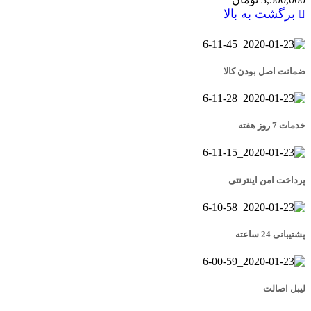
برگشت به بالا
ضمانت اصل بودن کالا
خدمات 7 روز هفته
پرداخت امن اینترنتی
پشتیبانی 24 ساعته
لیبل اصالت