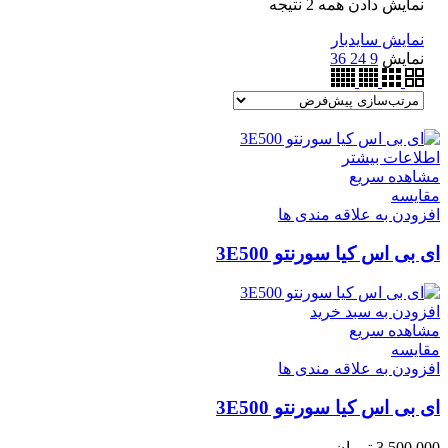
نمایش دادن همه 2 نتیجه
نمایش سایدبار
نمایش
9
24
36
اطلاعات بیشتر
مشاهده سریع
مقایسه
افزودن به علاقه مندی ها
ای بی اس کیا سورنتو 3E500
افزودن به سبد خرید
مشاهده سریع
مقایسه
افزودن به علاقه مندی ها
ای بی اس کیا سورنتو 3E500
3,500,000
تومان