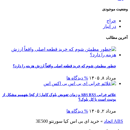
وضعیت موجودی
حراج
در انبار
آخرین مطالب
چطور مطمئن شوم که خرید قطعه اصلی واقعاً ارزش هزینه را دارد؟
مرداد ۸, ۱۴۰۵
% دیدگاه ها
علائم خرابی ABS BXS و زمان تعویض بلوک کامل؛ از کجا بفهمیم مشکل از
یونیت است یا کل بلوک؟
مرداد ۲, ۱۴۰۵
% دیدگاه ها
ABS اتحاد
»
خرید ای بی اس کیا سورنتو 3E500