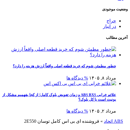
وضعیت موجودی
حراج
در انبار
آخرین مطالب
چطور مطمئن شوم که خرید قطعه اصلی واقعاً ارزش هزینه را دارد؟
مرداد ۸, ۱۴۰۵
% دیدگاه ها
علائم خرابی ABS BXS و زمان تعویض بلوک کامل؛ از کجا بفهمیم مشکل از
یونیت است یا کل بلوک؟
مرداد ۲, ۱۴۰۵
% دیدگاه ها
ABS اتحاد
»
فروشنده ای بی اس کامل توسان 2E550