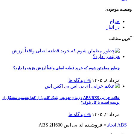
وضعیت موجودی
حراج
در انبار
آخرین مطالب
چطور مطمئن شوم که خرید قطعه اصلی واقعاً ارزش هزینه را دارد؟
مرداد ۸, ۱۴۰۵
% دیدگاه ها
علائم خرابی ABS BXS و زمان تعویض بلوک کامل؛ از کجا بفهمیم مشکل از
یونیت است یا کل بلوک؟
مرداد ۲, ۱۴۰۵
% دیدگاه ها
ABS اتحاد
»
فروشنده ای بی اس ABS 2H600