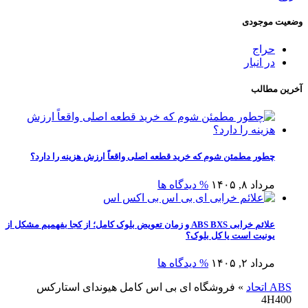
وضعیت موجودی
حراج
در انبار
آخرین مطالب
چطور مطمئن شوم که خرید قطعه اصلی واقعاً ارزش هزینه را دارد؟
مرداد ۸, ۱۴۰۵
% دیدگاه ها
علائم خرابی ABS BXS و زمان تعویض بلوک کامل؛ از کجا بفهمیم مشکل از
یونیت است یا کل بلوک؟
مرداد ۲, ۱۴۰۵
% دیدگاه ها
ABS اتحاد
»
فروشگاه ای بی اس کامل هیوندای استارکس
4H400