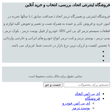
فروشگاه اینترنتی اتحاد، بررسی، انتخاب و خرید آنلاین
فروشگاه اینترنتی و تعمیرگاه ترمز اتحاد ( صداقت سابق ) با سالها تجربه در
امور خرید و فروش تکی و عمده به همراه نصب و تعمیر و تعویض کلیه لوازم و
قطعات سیستم ترمز ای بی اس ABS خودرو از قبیل یونیت ترمز ، بلوک ترمز ،
پمپ ترمز ، بوستر ترمز و لنت ترمز انواع خودرو های ایرانی و خارجی وارداتی
با تضمین کیفیت و ارزان ترین نرخ بازار در خدمت شما عزیزان می باشد.
تمامی حقوق برای مالک سایت محفوظ است
جست و جو
ای بی اس اتحاد
فروشگاه
ای بی اس خودرو
یونیت ترمز