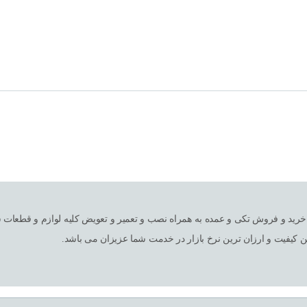
ین کیفیت و ارزان ترین نرخ بازار در خدمت شما عزیزان می باشد.