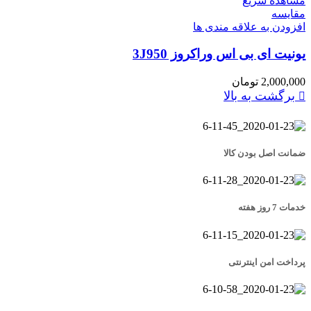
مشاهده سریع
مقایسه
افزودن به علاقه مندی ها
یونیت ای بی اس وراکروز 3J950
2,000,000
تومان
برگشت به بالا
ضمانت اصل بودن کالا
خدمات 7 روز هفته
پرداخت امن اینترنتی