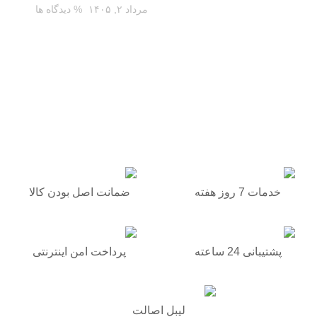
مرداد ۲, ۱۴۰۵
% دیدگاه ها
برگشت به بالا
خدمات 7 روز هفته
ضمانت اصل بودن کالا
پشتیبانی 24 ساعته
پرداخت امن اینترنتی
لیبل اصالت