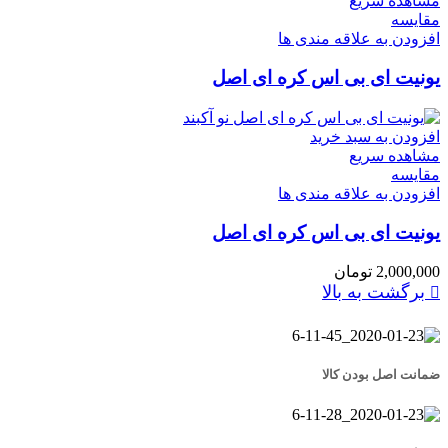
مشاهده سریع
مقایسه
افزودن به علاقه مندی ها
یونیت ای بی اس کره ای اصل
افزودن به سبد خرید
مشاهده سریع
مقایسه
افزودن به علاقه مندی ها
یونیت ای بی اس کره ای اصل
2,000,000
تومان
برگشت به بالا
ضمانت اصل بودن کالا