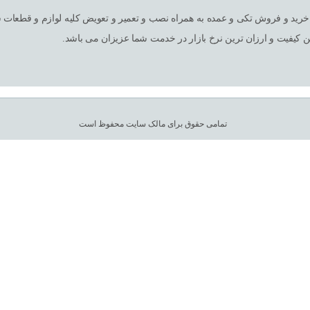
ین کیفیت و ارزان ترین نرخ بازار در خدمت شما عزیزان می باشد.
تمامی حقوق برای مالک سایت محفوظ است