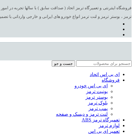
ترمز ، بوستر ترمز و لنت ترمز انواع خودرو های ایرانی و خارجی وارداتی با تضم
جست و جو
ای بی اس اتحاد
فروشگاه
ای بی اس خودرو
یونیت ترمز
بوستر ترمز
بلوک ترمز
پمپ ترمز
لنت ترمز و دیسک و صفحه
تعمیرگاه ترمز ABS
لوازم ترمز
تعمیر ای بی اس