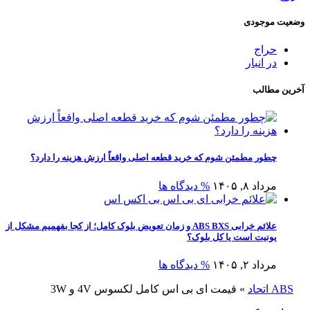
وضعیت موجودی
حراج
در انبار
آخرین مطالب
چطور مطمئن شوم که خرید قطعه اصلی واقعاً ارزش هزینه را دارد؟
مرداد ۸, ۱۴۰۵
% دیدگاه ها
علائم خرابی ABS BXS و زمان تعویض بلوک کامل؛ از کجا بفهمیم مشکل از
یونیت است یا کل بلوک؟
مرداد ۲, ۱۴۰۵
% دیدگاه ها
ABS اتحاد
»
قیمت ای بی اس کامل لکسوس 4V و 3W