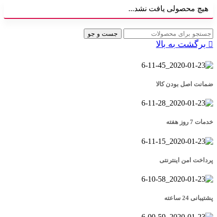
هیچ محصولی یافت نشد...
جست و جو
برگشت به بالا
ضمانت اصل بودن کالا
خدمات 7 روز هفته
پرداخت امن اینترنتی
پشتیبانی 24 ساعته