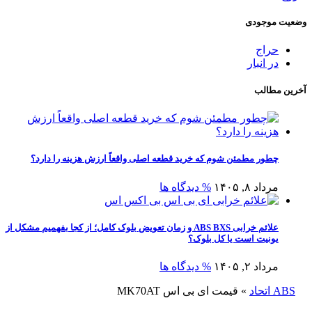
وضعیت موجودی
حراج
در انبار
آخرین مطالب
چطور مطمئن شوم که خرید قطعه اصلی واقعاً ارزش هزینه را دارد؟
مرداد ۸, ۱۴۰۵
% دیدگاه ها
علائم خرابی ABS BXS و زمان تعویض بلوک کامل؛ از کجا بفهمیم مشکل از
یونیت است یا کل بلوک؟
مرداد ۲, ۱۴۰۵
% دیدگاه ها
ABS اتحاد
»
قیمت ای بی اس MK70AT