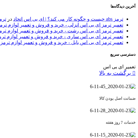
آخرین دیدگاه‌ها
ترمز abs چیست و چگونه کار می کند؟ | ای بی اس اتحاد
در
ترمز 
تعمیر ترمز ای بی اس انزلی - خرید و فروش و تعمیر لوازم تر
تعمیر ترمز ای بی اس رشت - خرید و فروش و تعمیر لوازم تر
تعمیر ترمز ای بی اس ساری - خرید و فروش و تعمیر لوازم تر
تعمیر ترمز ای بی اس بابل - خرید و فروش و تعمیر لوازم ترمز
دسترسی سریع
تعمیر ای بی اس
برگشت به بالا
ضمانت اصل بودن کالا
خدمات 7 روز هفته