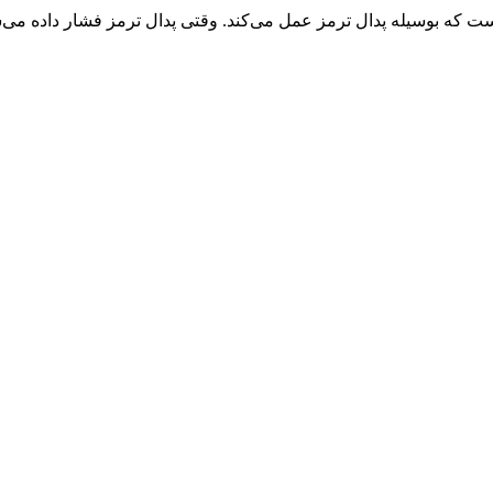
است که بوسیله پدال ترمز عمل می‌کند. وقتی پدال ترمز فشار داده می‌