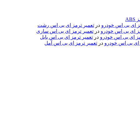
ABS
مز ای بی اس خودرو
در
تعمیر ترمز ای بی اس رشت
مز ای بی اس خودرو
در
تعمیر ترمز ای بی اس ساری
مز ای بی اس خودرو
در
تعمیر ترمز ای بی اس بابل
 ای بی اس خودرو
در
تعمیر ترمز ای بی اس آمل