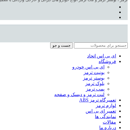
جست و جو
ای بی اس اتحاد
فروشگاه
ای بی اس خودرو
یونیت ترمز
بوستر ترمز
بلوک ترمز
پمپ ترمز
لنت ترمز و دیسک و صفحه
تعمیرگاه ترمز ABS
لوازم ترمز
تعمیر ای بی اس
نمایندگی ها
مقالات
درباره ما