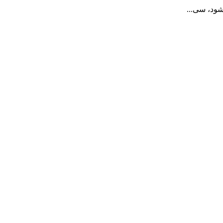
شود، سی...