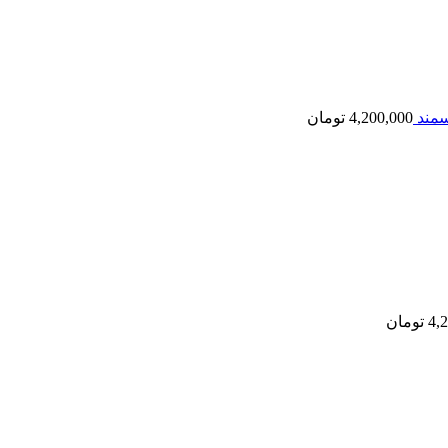
4,200,000
تومان
4,
تومان