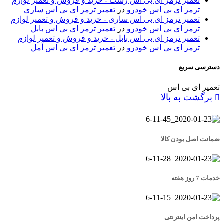
تعمیر ترمز ای بی اس رشت - خرید و فروش و تعمیر لوازم
ترمز ای بی اس خودرو
در
تعمیر ترمز ای بی اس ساری
تعمیر ترمز ای بی اس ساری - خرید و فروش و تعمیر لوازم
ترمز ای بی اس خودرو
در
تعمیر ترمز ای بی اس بابل
تعمیر ترمز ای بی اس بابل - خرید و فروش و تعمیر لوازم
ترمز ای بی اس خودرو
در
تعمیر ترمز ای بی اس آمل
دسترسی سریع
تعمیر ای بی اس
برگشت به بالا
ضمانت اصل بودن کالا
خدمات 7 روز هفته
پرداخت امن اینترنتی