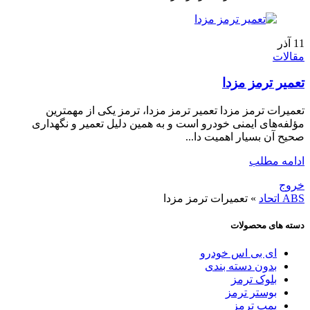
11
آذر
مقالات
تعمیر ترمز مزدا
تعمیرات ترمز مزدا تعمیر ترمز مزدا، ترمز یکی از مهمترین
مؤلفه‌های ایمنی خودرو است و به همین دلیل تعمیر و نگهداری
صحیح آن بسیار اهمیت دا...
ادامه مطلب
خروج
ABS اتحاد
»
تعمیرات ترمز مزدا
دسته های محصولات
ای بی اس خودرو
بدون دسته بندی
بلوک ترمز
بوستر ترمز
پمپ ترمز