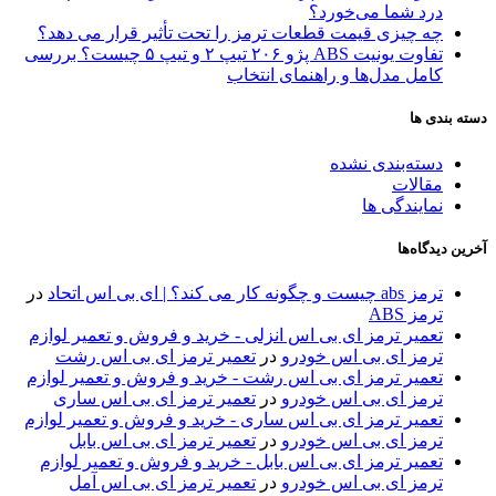
درد شما می‌خورد؟
چه چیزی قیمت قطعات ترمز را تحت تأثیر قرار می دهد؟
تفاوت یونیت ABS پژو ۲۰۶ تیپ ۲ و تیپ ۵ چیست؟ بررسی
کامل مدل‌ها و راهنمای انتخاب
دسته بندی ها
دسته‌بندی نشده
مقالات
نمایندگی ها
آخرین دیدگاه‌ها
ترمز abs چیست و چگونه کار می کند؟ | ای بی اس اتحاد
در
ترمز ABS
تعمیر ترمز ای بی اس انزلی - خرید و فروش و تعمیر لوازم
ترمز ای بی اس خودرو
در
تعمیر ترمز ای بی اس رشت
تعمیر ترمز ای بی اس رشت - خرید و فروش و تعمیر لوازم
ترمز ای بی اس خودرو
در
تعمیر ترمز ای بی اس ساری
تعمیر ترمز ای بی اس ساری - خرید و فروش و تعمیر لوازم
ترمز ای بی اس خودرو
در
تعمیر ترمز ای بی اس بابل
تعمیر ترمز ای بی اس بابل - خرید و فروش و تعمیر لوازم
ترمز ای بی اس خودرو
در
تعمیر ترمز ای بی اس آمل