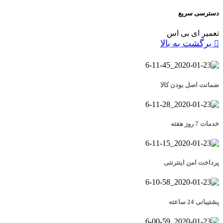
دسترسی سریع
تعمیر ای بی اس
برگشت به بالا
ضمانت اصل بودن کالا
خدمات 7 روز هفته
پرداخت امن اینترنتی
پشتیبانی 24 ساعته