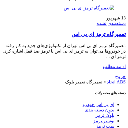
13
شهریور
دسته‌بندی نشده
تعمیرگاه ترمز ای بی اس
.تعمیرگاه ترمز ای بی اس تهران از تکنولوژی‌های جدید به کار رفته
در خودرو‌ها می‌توان به ترمز ای بی اس یا ترمز ضد قفل اشاره کرد.
ترمز ای ...
ادامه مطلب
خروج
ABS اتحاد
»
تعمیرگاه تعمیر بلوک
دسته های محصولات
ای بی اس خودرو
بدون دسته بندی
بلوک ترمز
بوستر ترمز
پمپ ترمز