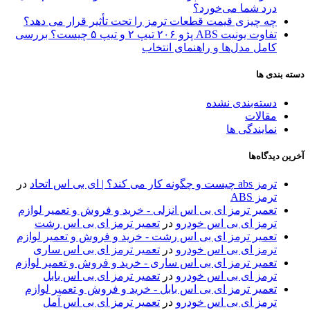
درد شما می‌خورد؟
چه چیزی قیمت قطعات ترمز را تحت تأثیر قرار می دهد؟
تفاوت یونیت ABS پژو ۲۰۶ تیپ ۲ و تیپ ۵ چیست؟ بررسی
کامل مدل‌ها و راهنمای انتخاب
دسته بندی ها
دسته‌بندی نشده
مقالات
نمایندگی ها
آخرین دیدگاه‌ها
ترمز abs چیست و چگونه کار می کند؟ | ای بی اس اتحاد
در
ترمز ABS
تعمیر ترمز ای بی اس انزلی - خرید و فروش و تعمیر لوازم
ترمز ای بی اس خودرو
در
تعمیر ترمز ای بی اس رشت
تعمیر ترمز ای بی اس رشت - خرید و فروش و تعمیر لوازم
ترمز ای بی اس خودرو
در
تعمیر ترمز ای بی اس ساری
تعمیر ترمز ای بی اس ساری - خرید و فروش و تعمیر لوازم
ترمز ای بی اس خودرو
در
تعمیر ترمز ای بی اس بابل
تعمیر ترمز ای بی اس بابل - خرید و فروش و تعمیر لوازم
ترمز ای بی اس خودرو
در
تعمیر ترمز ای بی اس آمل