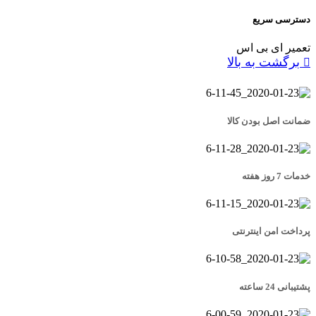
دسترسی سریع
تعمیر ای بی اس
برگشت به بالا
ضمانت اصل بودن کالا
خدمات 7 روز هفته
پرداخت امن اینترنتی
پشتیبانی 24 ساعته