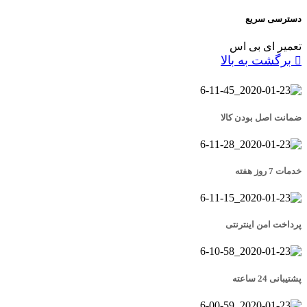
دسترسی سریع
تعمیر ای بی اس
برگشت به بالا
ضمانت اصل بودن کالا
خدمات 7 روز هفته
پرداخت امن اینترنتی
پشتیبانی 24 ساعته