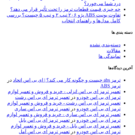
درد شما می‌خورد؟
چه چیزی قیمت قطعات ترمز را تحت تأثیر قرار می دهد؟
تفاوت یونیت ABS پژو ۲۰۶ تیپ ۲ و تیپ ۵ چیست؟ بررسی
کامل مدل‌ها و راهنمای انتخاب
دسته بندی ها
دسته‌بندی نشده
مقالات
نمایندگی ها
آخرین دیدگاه‌ها
ترمز abs چیست و چگونه کار می کند؟ | ای بی اس اتحاد
در
ترمز ABS
تعمیر ترمز ای بی اس انزلی - خرید و فروش و تعمیر لوازم
ترمز ای بی اس خودرو
در
تعمیر ترمز ای بی اس رشت
تعمیر ترمز ای بی اس رشت - خرید و فروش و تعمیر لوازم
ترمز ای بی اس خودرو
در
تعمیر ترمز ای بی اس ساری
تعمیر ترمز ای بی اس ساری - خرید و فروش و تعمیر لوازم
ترمز ای بی اس خودرو
در
تعمیر ترمز ای بی اس بابل
تعمیر ترمز ای بی اس بابل - خرید و فروش و تعمیر لوازم
ترمز ای بی اس خودرو
در
تعمیر ترمز ای بی اس آمل