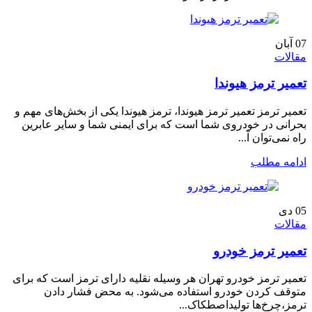
07
آبان
مقالات
تعمیر ترمز هیوندا
تعمیر ترمز تعمیر ترمز هیوندا، ترمز هیوندا یکی از بخش‌های مهم و
بحرانی در خودروی شما است که برای ایمنی شما و سایر عابرین
راه نمی‌توان آ...
ادامه مطلب
05
دی
مقالات
تعمیر ترمز خودرو
تعمیر ترمز خودرو تهران هر وسیله نقلیه دارای ترمز است که برای
متوقف کردن خودرو استفاده می‌شود. به محض فشار دادن
ترمز،چرخ‌ها تولیداصطکاک...