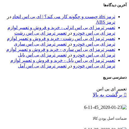
آخرین دیدگاه‌ها
ترمز abs چیست و چگونه کار می کند؟ | ای بی اس اتحاد
در
ترمز ABS
تعمیر ترمز ای بی اس انزلی - خرید و فروش و تعمیر لوازم
ترمز ای بی اس خودرو
در
تعمیر ترمز ای بی اس رشت
تعمیر ترمز ای بی اس رشت - خرید و فروش و تعمیر لوازم
ترمز ای بی اس خودرو
در
تعمیر ترمز ای بی اس ساری
تعمیر ترمز ای بی اس ساری - خرید و فروش و تعمیر لوازم
ترمز ای بی اس خودرو
در
تعمیر ترمز ای بی اس بابل
تعمیر ترمز ای بی اس بابل - خرید و فروش و تعمیر لوازم
ترمز ای بی اس خودرو
در
تعمیر ترمز ای بی اس آمل
دسترسی سریع
تعمیر ای بی اس
برگشت به بالا
ضمانت اصل بودن کالا