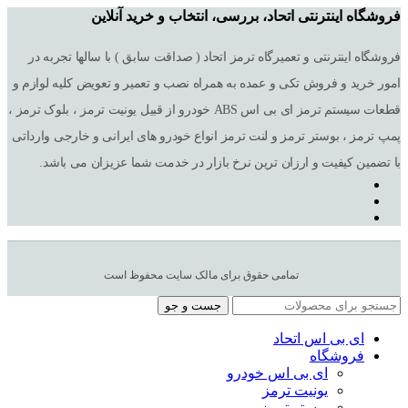
فروشگاه اینترنتی اتحاد، بررسی، انتخاب و خرید آنلاین
فروشگاه اینترنتی و تعمیرگاه ترمز اتحاد ( صداقت سابق ) با سالها تجربه در
امور خرید و فروش تکی و عمده به همراه نصب و تعمیر و تعویض کلیه لوازم و
قطعات سیستم ترمز ای بی اس ABS خودرو از قبیل یونیت ترمز ، بلوک ترمز ،
پمپ ترمز ، بوستر ترمز و لنت ترمز انواع خودرو های ایرانی و خارجی وارداتی
با تضمین کیفیت و ارزان ترین نرخ بازار در خدمت شما عزیزان می باشد.
تمامی حقوق برای مالک سایت محفوظ است
جست و جو
ای بی اس اتحاد
فروشگاه
ای بی اس خودرو
یونیت ترمز
بوستر ترمز