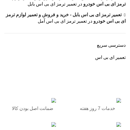
ترمز ای بی اس خودرو
در
تعمیر ترمز ای بی اس بابل
تعمیر ترمز ای بی اس بابل - خرید و فروش و تعمیر لوازم ترمز
ای بی اس خودرو
در
تعمیر ترمز ای بی اس آمل
دسترسی سریع
تعمیر ای بی اس
برگشت به بالا
خدمات 7 روز هفته
ضمانت اصل بودن کالا