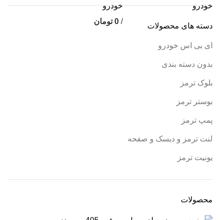
/
0
تومان
دسته های محصولات
ای بی اس خودرو
بدون دسته بندی
بلوک ترمز
بوستر ترمز
پمپ ترمز
لنت ترمز و دیسک و صفحه
یونیت ترمز
محصولات