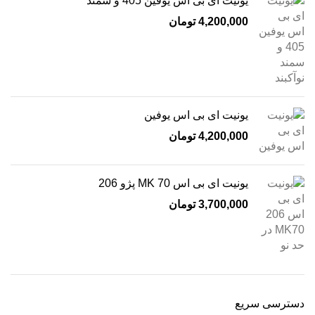
یونیت ای بی اس یوفین 405 و سمند
تومان
یونیت ای بی اس یوفین
تومان
یونیت ای بی اس MK 70 پژو 206
تومان
دسترسی سریع