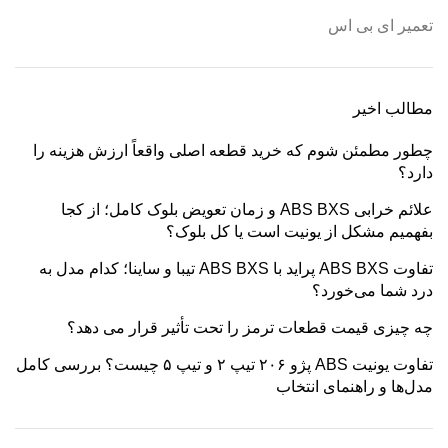
تعمیر ای بی اس
مطالب اخیر
چطور مطمئن شوم که خرید قطعه اصلی واقعاً ارزش هزینه را
دارد؟
علائم خرابی ABS BXS و زمان تعویض بلوک کامل؛ از کجا
بفهمیم مشکل از یونیت است یا کل بلوک؟
تفاوت ABS BXS پراید با ABS BXS تیبا و ساینا؛ کدام مدل به
درد شما می‌خورد؟
چه چیزی قیمت قطعات ترمز را تحت تأثیر قرار می دهد؟
تفاوت یونیت ABS پژو ۲۰۶ تیپ ۲ و تیپ ۵ چیست؟ بررسی کامل
مدل‌ها و راهنمای انتخاب