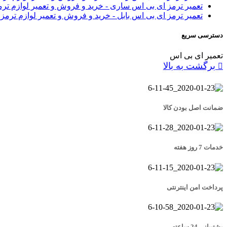
تعمیر ترمز ای بی اس ساری - خرید و فروش و تعمیر لوازم تر
تعمیر ترمز ای بی اس بابل - خرید و فروش و تعمیر لوازم ترمز
دسترسی سریع
تعمیر ای بی اس
برگشت به بالا
ضمانت اصل بودن کالا
خدمات 7 روز هفته
پرداخت امن اینترنتی
پشتیبانی 24 ساعته