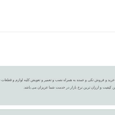
ین کیفیت و ارزان ترین نرخ بازار در خدمت شما عزیزان می باشد.