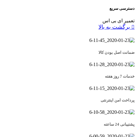
دسترسی سریع
تعمیر ای بی اس
برگشت به بالا
ضمانت اصل بودن کالا
خدمات 7 روز هفته
پرداخت امن اینترنتی
پشتیبانی 24 ساعته