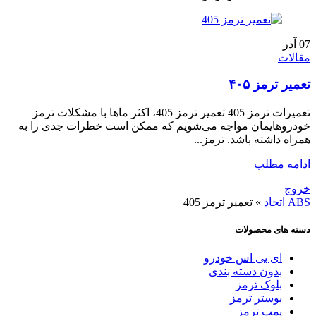
07
آذر
مقالات
تعمیر ترمز ۴۰۵
تعمیرات ترمز 405 تعمیر ترمز 405، اکثر ماها با مشکلات ترمز
خودروهایمان مواجه می‌شویم که ممکن است خطرات جدی را به
همراه داشته باشد. ترمز...
ادامه مطلب
خروج
ABS اتحاد
»
تعمیر ترمز 405
دسته های محصولات
ای بی اس خودرو
بدون دسته بندی
بلوک ترمز
بوستر ترمز
پمپ ترمز