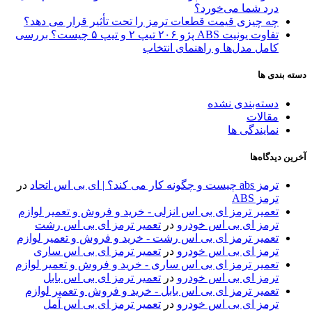
درد شما می‌خورد؟
چه چیزی قیمت قطعات ترمز را تحت تأثیر قرار می دهد؟
تفاوت یونیت ABS پژو ۲۰۶ تیپ ۲ و تیپ ۵ چیست؟ بررسی
کامل مدل‌ها و راهنمای انتخاب
دسته بندی ها
دسته‌بندی نشده
مقالات
نمایندگی ها
آخرین دیدگاه‌ها
ترمز abs چیست و چگونه کار می کند؟ | ای بی اس اتحاد
در
ترمز ABS
تعمیر ترمز ای بی اس انزلی - خرید و فروش و تعمیر لوازم
ترمز ای بی اس خودرو
در
تعمیر ترمز ای بی اس رشت
تعمیر ترمز ای بی اس رشت - خرید و فروش و تعمیر لوازم
ترمز ای بی اس خودرو
در
تعمیر ترمز ای بی اس ساری
تعمیر ترمز ای بی اس ساری - خرید و فروش و تعمیر لوازم
ترمز ای بی اس خودرو
در
تعمیر ترمز ای بی اس بابل
تعمیر ترمز ای بی اس بابل - خرید و فروش و تعمیر لوازم
ترمز ای بی اس خودرو
در
تعمیر ترمز ای بی اس آمل