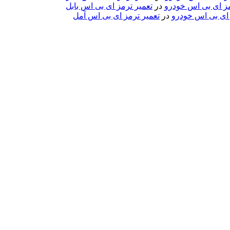
مز ای بی اس خودرو
در
تعمیر ترمز ای بی اس بابل
 ای بی اس خودرو
در
تعمیر ترمز ای بی اس آمل