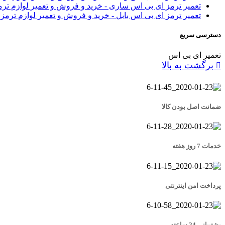
تعمیر ترمز ای بی اس ساری - خرید و فروش و تعمیر لوازم تر
تعمیر ترمز ای بی اس بابل - خرید و فروش و تعمیر لوازم ترمز
دسترسی سریع
تعمیر ای بی اس
برگشت به بالا
ضمانت اصل بودن کالا
خدمات 7 روز هفته
پرداخت امن اینترنتی
پشتیبانی 24 ساعته