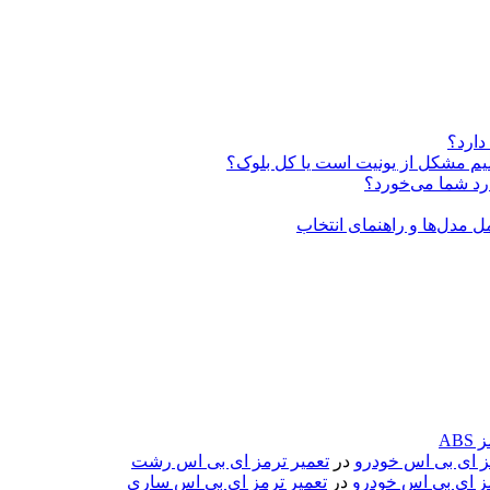
دارد؟
ABS
مز ای بی اس خودرو
در
تعمیر ترمز ای بی اس رشت
مز ای بی اس خودرو
در
تعمیر ترمز ای بی اس ساری