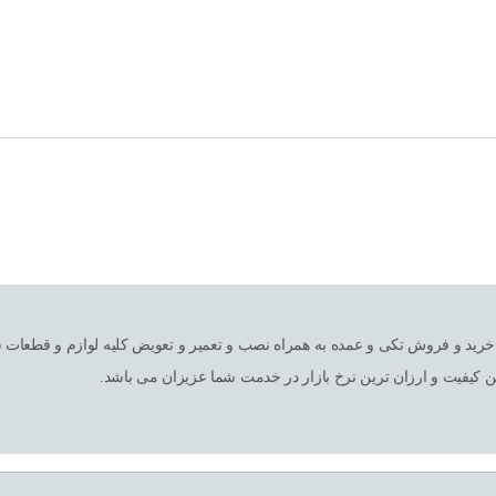
ین کیفیت و ارزان ترین نرخ بازار در خدمت شما عزیزان می باشد.