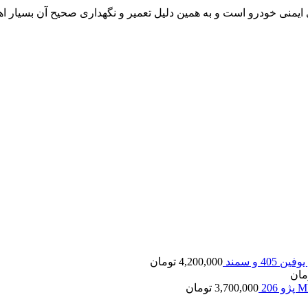
 ایمنی خودرو است و به همین دلیل تعمیر و نگهداری صحیح آن بسیار اهم
40 و سمند
4,200,000
تومان
مان
3,700,000
تومان