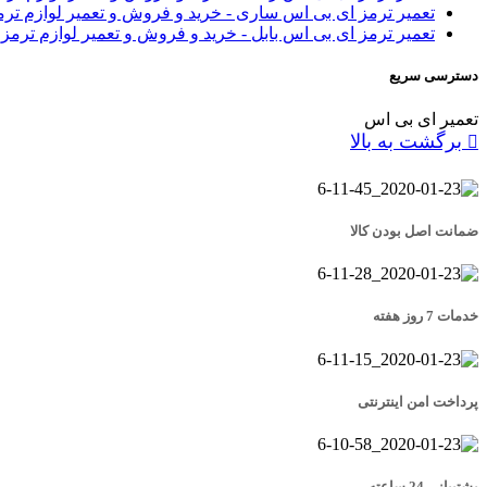
تعمیر ترمز ای بی اس ساری - خرید و فروش و تعمیر لوازم تر
تعمیر ترمز ای بی اس بابل - خرید و فروش و تعمیر لوازم ترمز
دسترسی سریع
تعمیر ای بی اس
برگشت به بالا
ضمانت اصل بودن کالا
خدمات 7 روز هفته
پرداخت امن اینترنتی
پشتیبانی 24 ساعته