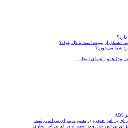
دارد؟
ABS
مز ای بی اس خودرو
در
تعمیر ترمز ای بی اس رشت
مز ای بی اس خودرو
در
تعمیر ترمز ای بی اس ساری