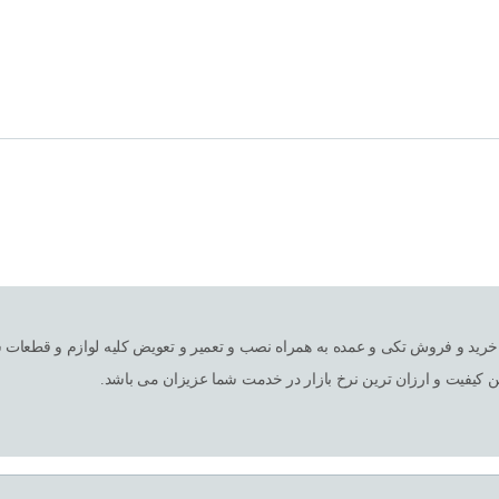
ین کیفیت و ارزان ترین نرخ بازار در خدمت شما عزیزان می باشد.