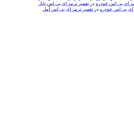
مز ای بی اس خودرو
در
تعمیر ترمز ای بی اس بابل
 ای بی اس خودرو
در
تعمیر ترمز ای بی اس آمل