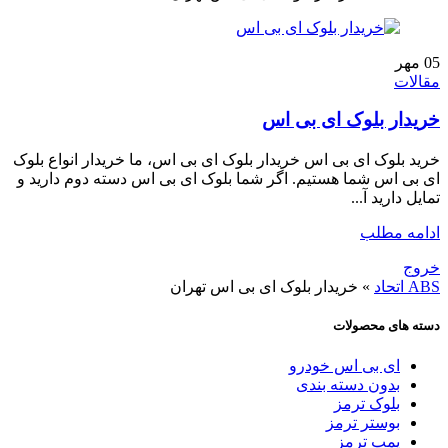
05
مهر
مقالات
خریدار بلوک ای بی اس
خرید بلوک ای بی اس خریدار بلوک ای بی اس، ما خریدار انواع بلوک
ای بی اس شما هستیم. اگر شما بلوک ای بی اس دسته دوم دارید و
تمایل دارید آ...
ادامه مطلب
خروج
ABS اتحاد
»
خریدار بلوک ای بی اس تهران
دسته های محصولات
ای بی اس خودرو
بدون دسته بندی
بلوک ترمز
بوستر ترمز
پمپ ترمز