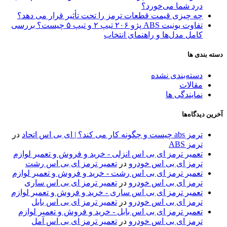
درد شما می‌خورد؟
چه چیزی قیمت قطعات ترمز را تحت تأثیر قرار می دهد؟
تفاوت یونیت ABS پژو ۲۰۶ تیپ ۲ و تیپ ۵ چیست؟ بررسی
کامل مدل‌ها و راهنمای انتخاب
دسته بندی ها
دسته‌بندی نشده
مقالات
نمایندگی ها
آخرین دیدگاه‌ها
ترمز abs چیست و چگونه کار می کند؟ | ای بی اس اتحاد
در
ترمز ABS
تعمیر ترمز ای بی اس انزلی - خرید و فروش و تعمیر لوازم
ترمز ای بی اس خودرو
در
تعمیر ترمز ای بی اس رشت
تعمیر ترمز ای بی اس رشت - خرید و فروش و تعمیر لوازم
ترمز ای بی اس خودرو
در
تعمیر ترمز ای بی اس ساری
تعمیر ترمز ای بی اس ساری - خرید و فروش و تعمیر لوازم
ترمز ای بی اس خودرو
در
تعمیر ترمز ای بی اس بابل
تعمیر ترمز ای بی اس بابل - خرید و فروش و تعمیر لوازم
ترمز ای بی اس خودرو
در
تعمیر ترمز ای بی اس آمل