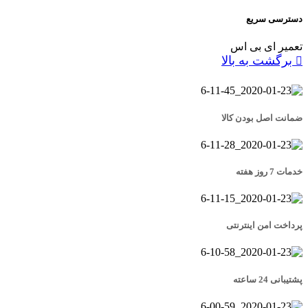
دسترسی سریع
تعمیر ای بی اس
برگشت به بالا
ضمانت اصل بودن کالا
خدمات 7 روز هفته
پرداخت امن اینترنتی
پشتیبانی 24 ساعته