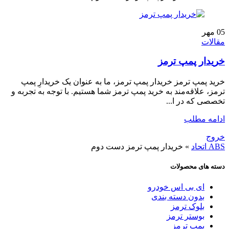
05
مهر
مقالات
خریدار پمپ ترمز
خرید پمپ ترمز خریدار پمپ ترمز، ما به عنوان یک خریدارِ پمپ
ترمز، علاقه‌مند به خرید پمپ ترمز شما هستیم. با توجه به تجربه و
تخصصی که در ا...
ادامه مطلب
خروج
ABS اتحاد
»
خریدار پمپ ترمز دست دوم
دسته های محصولات
ای بی اس خودرو
بدون دسته بندی
بلوک ترمز
بوستر ترمز
پمپ ترمز