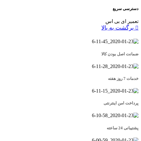
دسترسی سریع
تعمیر ای بی اس
برگشت به بالا
ضمانت اصل بودن کالا
خدمات 7 روز هفته
پرداخت امن اینترنتی
پشتیبانی 24 ساعته