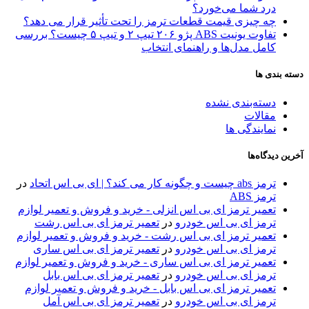
درد شما می‌خورد؟
چه چیزی قیمت قطعات ترمز را تحت تأثیر قرار می دهد؟
تفاوت یونیت ABS پژو ۲۰۶ تیپ ۲ و تیپ ۵ چیست؟ بررسی
کامل مدل‌ها و راهنمای انتخاب
دسته بندی ها
دسته‌بندی نشده
مقالات
نمایندگی ها
آخرین دیدگاه‌ها
ترمز abs چیست و چگونه کار می کند؟ | ای بی اس اتحاد
در
ترمز ABS
تعمیر ترمز ای بی اس انزلی - خرید و فروش و تعمیر لوازم
ترمز ای بی اس خودرو
در
تعمیر ترمز ای بی اس رشت
تعمیر ترمز ای بی اس رشت - خرید و فروش و تعمیر لوازم
ترمز ای بی اس خودرو
در
تعمیر ترمز ای بی اس ساری
تعمیر ترمز ای بی اس ساری - خرید و فروش و تعمیر لوازم
ترمز ای بی اس خودرو
در
تعمیر ترمز ای بی اس بابل
تعمیر ترمز ای بی اس بابل - خرید و فروش و تعمیر لوازم
ترمز ای بی اس خودرو
در
تعمیر ترمز ای بی اس آمل