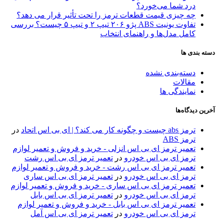
درد شما می‌خورد؟
چه چیزی قیمت قطعات ترمز را تحت تأثیر قرار می دهد؟
تفاوت یونیت ABS پژو ۲۰۶ تیپ ۲ و تیپ ۵ چیست؟ بررسی
کامل مدل‌ها و راهنمای انتخاب
دسته بندی ها
دسته‌بندی نشده
مقالات
نمایندگی ها
آخرین دیدگاه‌ها
ترمز abs چیست و چگونه کار می کند؟ | ای بی اس اتحاد
در
ترمز ABS
تعمیر ترمز ای بی اس انزلی - خرید و فروش و تعمیر لوازم
ترمز ای بی اس خودرو
در
تعمیر ترمز ای بی اس رشت
تعمیر ترمز ای بی اس رشت - خرید و فروش و تعمیر لوازم
ترمز ای بی اس خودرو
در
تعمیر ترمز ای بی اس ساری
تعمیر ترمز ای بی اس ساری - خرید و فروش و تعمیر لوازم
ترمز ای بی اس خودرو
در
تعمیر ترمز ای بی اس بابل
تعمیر ترمز ای بی اس بابل - خرید و فروش و تعمیر لوازم
ترمز ای بی اس خودرو
در
تعمیر ترمز ای بی اس آمل