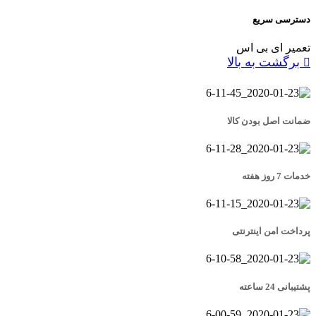
دسترسی سریع
تعمیر ای بی اس
برگشت به بالا
ضمانت اصل بودن کالا
خدمات 7 روز هفته
پرداخت امن اینترنتی
پشتیبانی 24 ساعته