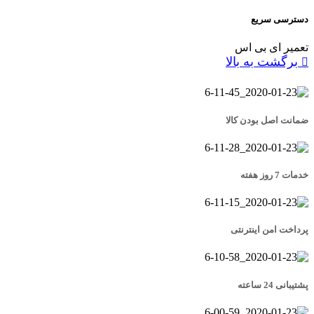
دسترسی سریع
تعمیر ای بی اس
برگشت به بالا
ضمانت اصل بودن کالا
خدمات 7 روز هفته
پرداخت امن اینترنتی
پشتیبانی 24 ساعته