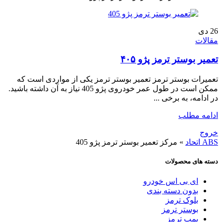
26
دی
مقالات
تعمیر بوستر ترمز پژو ۴۰۵
تعمیرات بوستر ترمز تعمیر بوستر ترمز یکی از مواردی است که
ممکن است در طول عمر خودروی پژو 405 نیاز به آن داشته باشید.
در ادامه، به برخی ...
ادامه مطلب
خروج
ABS اتحاد
»
مرکز تعمیر بوستر ترمز پژو 405
دسته های محصولات
ای بی اس خودرو
بدون دسته بندی
بلوک ترمز
بوستر ترمز
پمپ ترمز