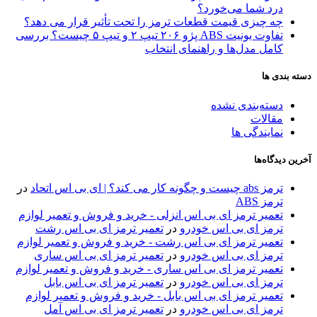
درد شما می‌خورد؟
چه چیزی قیمت قطعات ترمز را تحت تأثیر قرار می دهد؟
تفاوت یونیت ABS پژو ۲۰۶ تیپ ۲ و تیپ ۵ چیست؟ بررسی
کامل مدل‌ها و راهنمای انتخاب
دسته بندی ها
دسته‌بندی نشده
مقالات
نمایندگی ها
آخرین دیدگاه‌ها
ترمز abs چیست و چگونه کار می کند؟ | ای بی اس اتحاد
در
ترمز ABS
تعمیر ترمز ای بی اس انزلی - خرید و فروش و تعمیر لوازم
ترمز ای بی اس خودرو
در
تعمیر ترمز ای بی اس رشت
تعمیر ترمز ای بی اس رشت - خرید و فروش و تعمیر لوازم
ترمز ای بی اس خودرو
در
تعمیر ترمز ای بی اس ساری
تعمیر ترمز ای بی اس ساری - خرید و فروش و تعمیر لوازم
ترمز ای بی اس خودرو
در
تعمیر ترمز ای بی اس بابل
تعمیر ترمز ای بی اس بابل - خرید و فروش و تعمیر لوازم
ترمز ای بی اس خودرو
در
تعمیر ترمز ای بی اس آمل