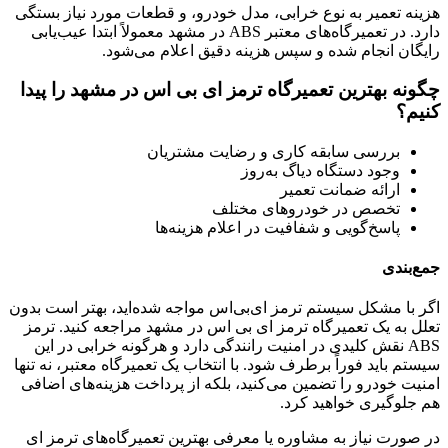
هزینه تعمیر به نوع خرابی، مدل خودرو، و قطعات مورد نیاز بستگی
دارد. در تعمیرگاه‌های معتبر ABS در مشهد معمولاً ابتدا عیب‌یابی
رایگان انجام شده و سپس هزینه دقیق اعلام می‌شود.
چگونه بهترین تعمیرگاه ترمز ای بی اس در مشهد را پیدا
کنیم؟
بررسی سابقه کاری و رضایت مشتریان
وجود دستگاه دیاگ به‌روز
ارائه ضمانت تعمیر
تخصص در خودروهای مختلف
پاسخ‌گویی و شفافیت در اعلام هزینه‌ها
جمع‌بندی
اگر با مشکل سیستم ترمز ای‌بی‌اس مواجه شده‌اید، بهتر است بدون
تعلل به یک تعمیرگاه ترمز ای بی اس در مشهد مراجعه کنید. ترمز
ABS نقش کلیدی در امنیت رانندگی دارد و هرگونه خرابی در این
سیستم باید فوراً برطرف شود. با انتخاب یک تعمیرگاه معتبر، نه تنها
امنیت خودرو را تضمین می‌کنید، بلکه از پرداخت هزینه‌های اضافی
هم جلوگیری خواهید کرد.
در صورت نیاز به مشاوره یا معرفی بهترین تعمیرگاه‌های ترمز ای