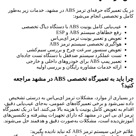
در یک تعمیرگاه حرفه‌ای ترمز ABS در مشهد، خدمات زیر به‌طور
کامل و تخصصی انجام می‌شود:
عیب‌یابی کامل یونیت ABS با دستگاه دیاگ تخصصی
رفع خطاهای سیستم ABS و ESP
تعویض و تعمیر یونیت ترمز ای‌بی‌اس
هواگیری تخصصی سیستم ترمز ABS
تعویض سنسور سرعت چرخ و بررسی سیم‌کشی
تست عملکرد سیستم ضدقفل با دستگاه تست جاده‌ای
تعمیر پمپ ABS برای خودروهای داخلی و خارجی
ارائه خدمات مشاوره رایگان و بررسی اولیه
چرا باید به تعمیرگاه تخصصی ABS در مشهد مراجعه
کنید؟
در بسیاری از موارد، مشکلات ترمز ای‌بی‌اس به درستی تشخیص
داده نمی‌شود و برخی تعمیرگاه‌های عمومی، به‌جای عیب‌یابی دقیق،
اقدام به تعویض کامل یونیت با هزینه بالا می‌کنند. اما در یک تعمیرگاه
ترمز ای بی اس در مشهد که دارای تجهیزات پیشرفته و تکنسین‌های
آموزش‌دیده است، مشکلات به‌صورت دقیق و هدفمند حل می‌شوند.
علائم خرابی سیستم ترمز ABS که نباید نادیده بگیرید: