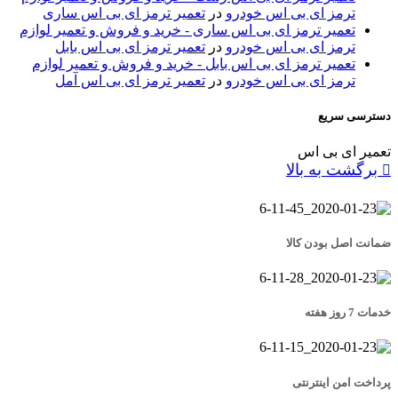
ترمز ای بی اس خودرو
در
تعمیر ترمز ای بی اس ساری
تعمیر ترمز ای بی اس ساری - خرید و فروش و تعمیر لوازم
ترمز ای بی اس خودرو
در
تعمیر ترمز ای بی اس بابل
تعمیر ترمز ای بی اس بابل - خرید و فروش و تعمیر لوازم
ترمز ای بی اس خودرو
در
تعمیر ترمز ای بی اس آمل
دسترسی سریع
تعمیر ای بی اس
برگشت به بالا
ضمانت اصل بودن کالا
خدمات 7 روز هفته
پرداخت امن اینترنتی