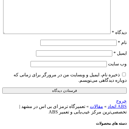
دیدگاه
*
نام
*
ایمیل
*
وب‌ سایت
ذخیره نام، ایمیل و وبسایت من در مرورگر برای زمانی که
دوباره دیدگاهی می‌نویسم.
خروج
ABS اتحاد
»
مقالات
»
تعمیرگاه ترمز ای بی اس در مشهد |
تخصصی‌ترین مرکز عیب‌یابی و تعمیر ABS
دسته های محصولات