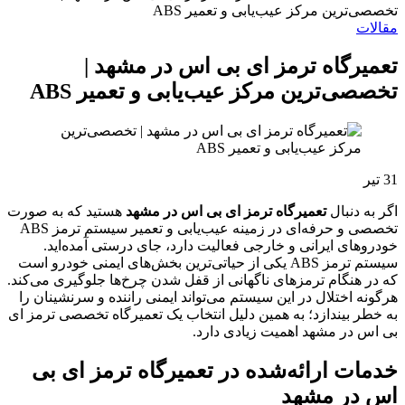
تخصصی‌ترین مرکز عیب‌یابی و تعمیر ABS
مقالات
تعمیرگاه ترمز ای بی اس در مشهد |
تخصصی‌ترین مرکز عیب‌یابی و تعمیر ABS
31
تیر
اگر به دنبال
تعمیرگاه ترمز ای بی اس در مشهد
هستید که به صورت
تخصصی و حرفه‌ای در زمینه عیب‌یابی و تعمیر سیستم ترمز ABS
خودروهای ایرانی و خارجی فعالیت دارد، جای درستی آمده‌اید.
سیستم ترمز ABS یکی از حیاتی‌ترین بخش‌های ایمنی خودرو است
که در هنگام ترمزهای ناگهانی از قفل شدن چرخ‌ها جلوگیری می‌کند.
هرگونه اختلال در این سیستم می‌تواند ایمنی راننده و سرنشینان را
به خطر بیندازد؛ به همین دلیل انتخاب یک تعمیرگاه تخصصی ترمز ای
بی اس در مشهد اهمیت زیادی دارد.
خدمات ارائه‌شده در تعمیرگاه ترمز ای بی
اس در مشهد