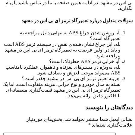
بی اس در مشهد، در ادامه همین صفحه با ما در تماس باشید یا پیام
بگذارید.
سوالات متداول درباره تعمیرگاه ترمز ای بی اس در مشهد
آیا روشن شدن چراغ ABS به تنهایی دلیل مراجعه به
تعمیرگاه است؟
بله، این چراغ نشان‌دهنده‌ی نقص در سیستم ترمز ABS است
و باید در اولین فرصت به تعمیرگاه ترمز ای بی اس در مشهد
مراجعه شود.
آیا خرابی ترمز ABS خطرناک است؟
بله، به‌ویژه در مسیرهای لغزنده و ناهموار، عملکرد نامناسب
ABS می‌تواند موجب لغزش و تصادف شود.
هزینه تعمیر ترمز ای بی اس در مشهد چقدر است؟
بسته به مدل خودرو و نوع خرابی، هزینه متفاوت است. اما یک
تعمیرگاه ترمز ای بی اس در مشهد قیمت‌گذاری منصفانه‌ای
با فاکتور دقیق ارائه می‌دهد.
دیدگاهتان را بنویسید
نشانی ایمیل شما منتشر نخواهد شد.
بخش‌های موردنیاز
علامت‌گذاری شده‌اند
*