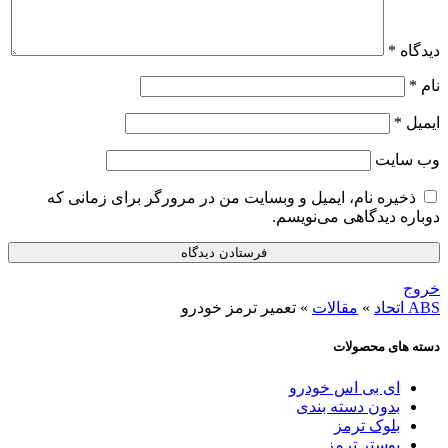
دیدگاه
*
نام
*
ایمیل
*
وب‌ سایت
ذخیره نام، ایمیل و وبسایت من در مرورگر برای زمانی که
دوباره دیدگاهی می‌نویسم.
خروج
ABS اتحاد
»
مقالات
»
تعمیر ترمز خودرو
دسته های محصولات
ای بی اس خودرو
بدون دسته بندی
بلوک ترمز
بوستر ترمز