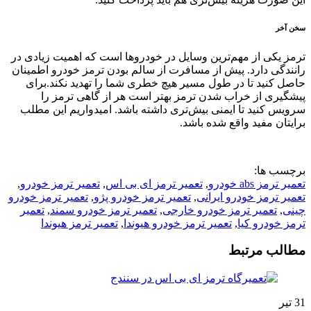
سخن آخر
ترمز یکی از مهم‌ترین وسایل در خودروها است که اهمیت زیادی در
رانندگی دارد. پیش از مسافرت از سالم بودن ترمز خودرو اطمینان
حاصل کنید تا در طول مسیر هیچ خطری شما را تهدید نکند.برای
پیشگیری از خراب شدن ترمز بهتر است هر از گاهی ترمز را
سرویس کنید تا ایمنی بیش‌تری داشته باشد. امیدواریم این مطلب
برایتان مفید واقع شده باشد.
برچسب ها:
تعمیر ترمز abs خودرو
,
تعمیر ترمز ای بی اس
,
تعمیر ترمز خودرو
,
تعمیر ترمز خودرو ایرانی
,
تعمیر ترمز خودرو پژو
,
تعمیر ترمز خودرو
چینی
,
تعمیر ترمز خودرو خارجی
,
تعمیر ترمز خودرو سمند
,
تعمیر
ترمز خودرو کیا
,
تعمیر ترمز خودرو هیوندا
,
تعمیر ترمز هیوندا
مطالب مرتبط
31
تیر