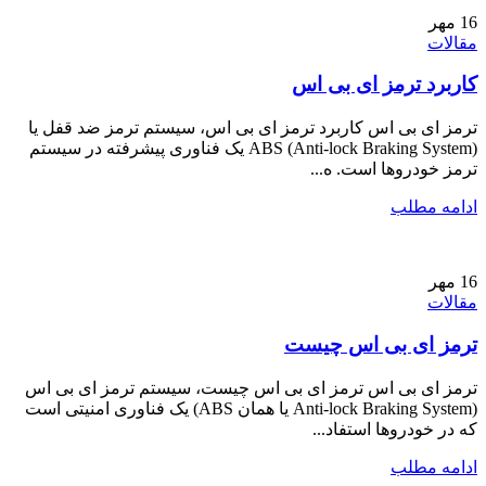
16
مهر
مقالات
کاربرد ترمز ای بی اس
ترمز ای بی اس کاربرد ترمز ای بی اس، سیستم ترمز ضد قفل یا
ABS (Anti-lock Braking System) یک فناوری پیشرفته در سیستم
ترمز خودروها است. ه...
ادامه مطلب
16
مهر
مقالات
ترمز ای بی اس چیست
ترمز ای بی اس ترمز ای بی اس چیست، سیستم ترمز ای بی اس
(Anti-lock Braking System یا همان ABS) یک فناوری امنیتی است
که در خودروها استفاد...
ادامه مطلب