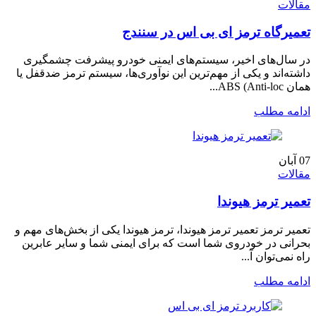
مقالات
تعمیرگاه ترمز ای بی اس در سنندج
در سال‌های اخیر، سیستم‌های ایمنی خودرو پیشرفت چشمگیری
داشته‌اند و یکی از مهم‌ترین این نوآوری‌ها، سیستم ترمز ضدقفل یا
همان ABS (Anti-loc...
ادامه مطلب
07
آبان
مقالات
تعمیر ترمز هیوندا
تعمیر ترمز تعمیر ترمز هیوندا، ترمز هیوندا یکی از بخش‌های مهم و
بحرانی در خودروی شما است که برای ایمنی شما و سایر عابرین
راه نمی‌توان آ...
ادامه مطلب