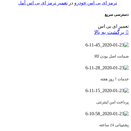
ترمز ای بی اس خودرو
در
تعمیر ترمز ای بی اس آمل
دسترسی سریع
تعمیر ای بی اس
برگشت به بالا
ضمانت اصل بودن کالا
خدمات 7 روز هفته
پرداخت امن اینترنتی
پشتیبانی 24 ساعته