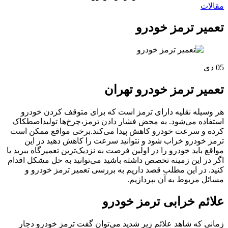
مقالات
تعمیر ترمز خودرو
05
دی
تعمیر ترمز خودرو تهران
هر وسیله نقلیه دارای ترمز است که برای متوقف کردن خودرو
استفاده می‌شود. به محض فشار دادن ترمز،چرخ‌ها تولیداصطکاک
کرده و سرعت خودرو کاهش پیدا می‌کند.برخی مواقع ممکن است
ترمز خودرو خراب شود و نتوانید سرعت را کاهش دهید در این
مواقع باید خودرو را در اولین فرصت به نزدیک‌ترین تعمیرگاه ببرید یا
اگر در این زمینه تخصص داشته باشید می‌توانید به حل مشکل اقدام
کنید. در این مطلب قصد داریم به بررسی تعمیر ترمز خودرو و
مسائل مربوط به آن بپردازیم.
علائم خرابی ترمز خودرو
زمانی که شاهد علائم زیر شدید می‌توان گفت ترمز خودرو دچار