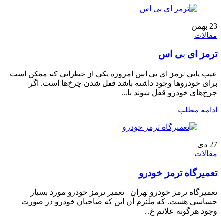
23
بهمن
مقالات
ترمز ای بی اس
عیب یابی ترمز ای بی اس امروزه یکی از خطراتی که ممکن است
برای خودروها وجود داشته باشد قفل شدن چرخ‌ها است. اگر
چرخ‌های خودرو قفل شوند با...
ادامه مطلب
27
دی
مقالات
تعمیرگاه ترمز خودرو
تعمیرگاه ترمز خودرو تهران تعمیر ترمز خودرو مورد بسیار
حساسی هست. که ملتزم آن این که صاحبان خودرو در صورت
وجود هرگونه علائم غ...