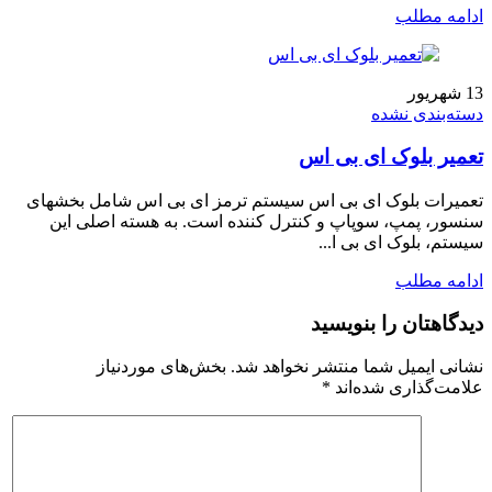
ادامه مطلب
13
شهریور
دسته‌بندی نشده
تعمیر بلوک ای بی اس
تعمیرات بلوک ای بی اس سیستم ترمز ای بی اس شامل بخشهای
سنسور، پمپ، سوپاپ و کنترل کننده است. به هسته اصلی این
سیستم، بلوک ای بی ا...
ادامه مطلب
دیدگاهتان را بنویسید
نشانی ایمیل شما منتشر نخواهد شد.
بخش‌های موردنیاز
علامت‌گذاری شده‌اند
*