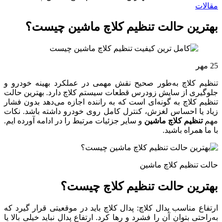
مقالات
بهترین حالت تنظیم کلاچ ماشین چیست؟
25
مهر
تنظیم کلاچ به‌طور صحیح نقش مهمی در عملکرد بهینه خودرو و
جلوگیری از سایش زودرس قطعات سیستم کلاچ دارد. بهترین حالت
تنظیم کلاچ به گونه‌ای است که به راننده اجازه می‌دهد بدون فشار
زیاد یا احساس لغزش، کنترل کامل روی خودرو داشته باشد. نکات
مهم
تنظیم کلاچ ماشین
و سایر جزئیات مرتبط را در ادامه آورده ایم.
با ما همراه باشید.
حالت تنظیم کلاچ ماشین
بهترین حالت تنظیم کلاچ چیست؟
ارتفاع مناسب پدال کلاچ: پدال کلاچ باید در موقعیتی قرار گیرد که
به‌راحتی بتوان آن را فشرد و رها کرد. ارتفاع پدال نباید خیلی بالا یا