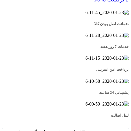
ضمانت اصل بودن کالا
خدمات 7 روز هفته
پرداخت امن اینترنتی
پشتیبانی 24 ساعته
لیبل اصالت