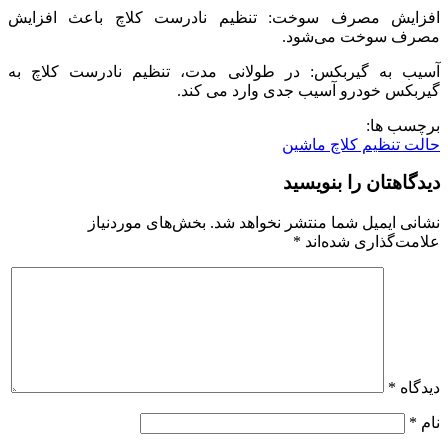
افزایش مصرف سوخت: تنظیم نادرست کلاچ باعث افزایش
مصرف سوخت می‌شود.
آسیب به گیربکس: در طولانی مدت، تنظیم نادرست کلاچ به
گیربکس خودرو آسیب جدی وارد می کند.
برچسب ها:
حالت تنظیم کلاچ ماشین
دیدگاهتان را بنویسید
نشانی ایمیل شما منتشر نخواهد شد.
بخش‌های موردنیاز
علامت‌گذاری شده‌اند
*
دیدگاه
*
نام
*