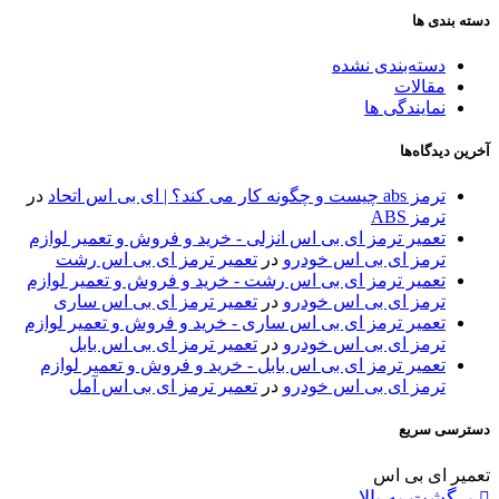
دسته بندی ها
دسته‌بندی نشده
مقالات
نمایندگی ها
آخرین دیدگاه‌ها
ترمز abs چیست و چگونه کار می کند؟ | ای بی اس اتحاد
در
ترمز ABS
تعمیر ترمز ای بی اس انزلی - خرید و فروش و تعمیر لوازم
ترمز ای بی اس خودرو
در
تعمیر ترمز ای بی اس رشت
تعمیر ترمز ای بی اس رشت - خرید و فروش و تعمیر لوازم
ترمز ای بی اس خودرو
در
تعمیر ترمز ای بی اس ساری
تعمیر ترمز ای بی اس ساری - خرید و فروش و تعمیر لوازم
ترمز ای بی اس خودرو
در
تعمیر ترمز ای بی اس بابل
تعمیر ترمز ای بی اس بابل - خرید و فروش و تعمیر لوازم
ترمز ای بی اس خودرو
در
تعمیر ترمز ای بی اس آمل
دسترسی سریع
تعمیر ای بی اس
برگشت به بالا