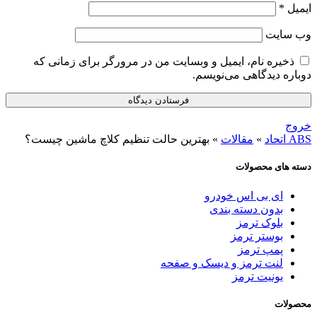
ایمیل
*
وب‌ سایت
ذخیره نام، ایمیل و وبسایت من در مرورگر برای زمانی که
دوباره دیدگاهی می‌نویسم.
خروج
ABS اتحاد
»
مقالات
»
بهترین حالت تنظیم کلاچ ماشین چیست؟
دسته های محصولات
ای بی اس خودرو
بدون دسته بندی
بلوک ترمز
بوستر ترمز
پمپ ترمز
لنت ترمز و دیسک و صفحه
یونیت ترمز
محصولات