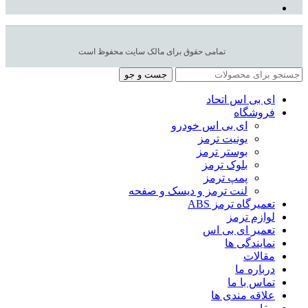
تمامی حقوق برای مالک سایت محفوظ است
جست و جو
ای بی اس اتحاد
فروشگاه
ای بی اس خودرو
یونیت ترمز
بوستر ترمز
بلوک ترمز
پمپ ترمز
لنت ترمز و دیسک و صفحه
تعمیرگاه ترمز ABS
لوازم ترمز
تعمیر ای بی اس
نمایندگی ها
مقالات
درباره ما
تماس با ما
علاقه مندی ها