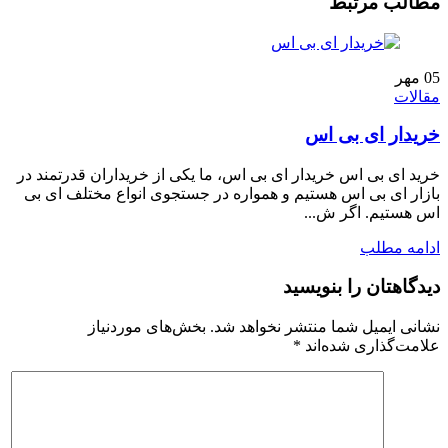
مطالب مرتبط
05
مهر
مقالات
خریدار ای بی اس
خرید ای بی اس خریدار ای بی اس، ما یکی از خریداران قدرتمند در
بازار ای بی اس هستیم و همواره در جستجوی انواع مختلف ای بی
اس هستیم. اگر ش...
ادامه مطلب
دیدگاهتان را بنویسید
نشانی ایمیل شما منتشر نخواهد شد.
بخش‌های موردنیاز
علامت‌گذاری شده‌اند
*