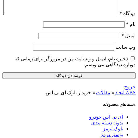
دیدگاه
*
نام
*
ایمیل
*
وب‌ سایت
ذخیره نام، ایمیل و وبسایت من در مرورگر برای زمانی که
دوباره دیدگاهی می‌نویسم.
خروج
ABS اتحاد
»
مقالات
»
خریدار بلوک ای بی اس
دسته های محصولات
ای بی اس خودرو
بدون دسته بندی
بلوک ترمز
بوستر ترمز