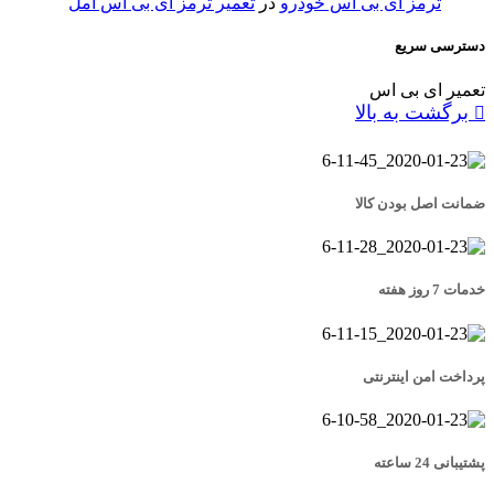
ترمز ای بی اس خودرو
در
تعمیر ترمز ای بی اس آمل
دسترسی سریع
تعمیر ای بی اس
برگشت به بالا
ضمانت اصل بودن کالا
خدمات 7 روز هفته
پرداخت امن اینترنتی
پشتیبانی 24 ساعته