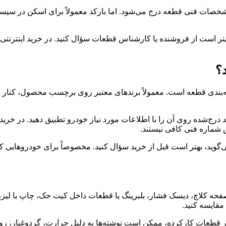
شخصات فنی قطعه درج می‌شود. اما بارکد معمولاً برای اسکن در سیست
 بهتر است از فروشنده یا کارشناس قطعات سؤال کنید. در خرید اینترن
؟
‌بندی قطعه است. معمولاً برندهای معتبر روی برچسب محصول، کنار 
 درج‌شده روی آن را با اطلاعات مورد نیاز خودرو تطبیق دهید. در خ
 شماره فنی کافی نیستند.
ی‌گوید، بهتر است قبل از خرید سؤال کنید. مخصوصاً برای خودروهایی
فحه کلاچ، دیسک فشار، بلبرینگ یا قطعات داخل کیت حک، چاپ یا لیز
مقایسه کنید.
. در قطعات کارکرده، ممکن است نوشته‌ها به دلیل حرارت، گردوغبار