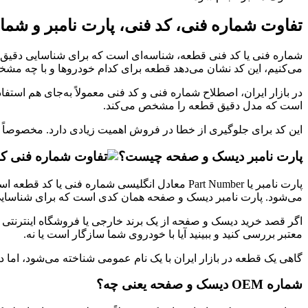
تفاوت شماره فنی، کد فنی، پارت نامبر و شماره OEM چی
شماره فنی یا کد فنی قطعه، شناسه‌ای است که برای شناسایی دقی
می‌کنیم، این کد نشان می‌دهد قطعه برای کدام خودروها و با چه مش
در بازار ایران، اصطلاح شماره فنی و کد فنی معمولاً به‌جای هم ا
است که مدل دقیق قطعه را مشخص می‌کند.
این کد برای جلوگیری از خطا در فروش اهمیت زیادی دارد. مخصوصاً 
پارت نامبر دیسک و صفحه چیست؟
می‌شود. پارت نامبر دیسک و صفحه همان کدی است که برای شناسایی د
اگر قصد خرید دیسک و صفحه از یک برند خارجی یا فروشگاه اینترنتی را 
معتبر بررسی کنید و ببینید آیا با خودروی شما سازگار است یا نه.
گاهی یک قطعه در بازار ایران با یک نام عمومی شناخته می‌شود، اما 
شماره OEM دیسک و صفحه یعنی چه؟