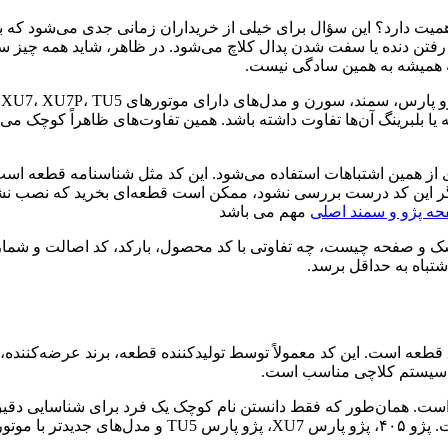
میت دارد؟ این سؤال برای خیلی از خریداران زمانی جدی می‌شود که ب
رفتن دنده یا سفت شدن پدال کلاچ می‌شود. در ظاهر، شاید همه چیز س
ه همیشه به همین سادگی نیست.
یا بلبرینگ آن‌ها تفاوت داشته باشد. همین تفاوت‌های ظاهراً کوچک می‌
ی از همین اشتباهات استفاده می‌شود. این کد مثل شناسنامه قطعه است
 این کد درست بررسی نشود، ممکن است قطعه‌ای بخرید که نصب نشود،
 پژو و سمند اصلی
مهم می باشد
شتباه به حداقل برسد.
ه است. این کد معمولاً توسط تولیدکننده قطعه، برند عرضه‌کننده
ع سیستم کلاچی مناسب است.
ه است. همان‌طور که فقط دانستن نام کوچک یک فرد برای شناسایی دقی
ی داشته باشند.