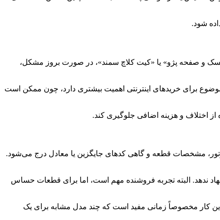
اده شود.
«دیسک و صفحه پژو» یا «کیت کلاچ سمند»، در صورت بروز مشکل،
ن موضوع برای خریدهای اینترنتی اهمیت بیشتری دارد، چون ممکن است
 از اختلاف و هزینه اضافی جلوگیری کند.
موتور، مشخصات قطعه و گاهی کدهای جایگزین یا معادل درج می‌شود.
هاد ندهد. البته تجربه فروشنده مهم است، اما برای قطعات حساس
د. این کار مخصوصاً زمانی مفید است که چند مدل مشابه برای یک