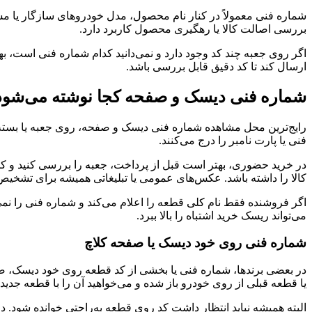
شماره فنی معمولاً در کنار نام محصول، مدل خودروهای سازگار یا م
بررسی اصالت کالا یا رهگیری محصول کاربرد دارد.
اگر روی جعبه چند کد وجود دارد و نمی‌دانید کدام شماره فنی است،
ارسال کند تا کد دقیق قابل بررسی باشد.
شماره فنی دیسک و صفحه کجا نوشته می‌شود
رایج‌ترین محل مشاهده شماره فنی دیسک و صفحه، روی جعبه یا بسته
فنی یا پارت نامبر را درج می‌کنند.
در خرید حضوری، بهتر است قبل از پرداخت، جعبه را بررسی کنید و کد
کالا را داشته باشد. عکس‌های عمومی یا تبلیغاتی همیشه برای تشخیص
اگر فروشنده فقط نام کلی قطعه را اعلام می‌کند و شماره فنی را نم
می‌تواند ریسک خرید اشتباه را بالا ببرد.
شماره فنی روی خود دیسک یا صفحه کلاچ
در بعضی برندها، شماره فنی یا بخشی از کد قطعه روی خود دیسک، ص
یا قطعه قبلی از روی خودرو باز شده و می‌خواهید آن را با قطعه جدید 
البته همیشه نباید انتظار داشت کد روی قطعه به‌راحتی خوانده شود