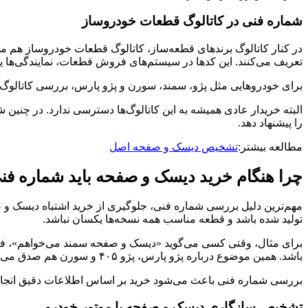
شماره فنی در کاتالوگ قطعات خودروساز
در کنار کاتالوگ برندهای قطعه‌ساز، کاتالوگ قطعات خودروساز هم 
تعریف می‌کنند. این کدها در سیستم‌های فروش قطعات، نمایندگی‌ها یا 
برای خودروهایی مثل پژو، سمند، سورن و پژو پارس، بررسی کاتالوگ
البته خریدار عادی همیشه به این کاتالوگ‌ها دسترسی ندارد. در چنین
را پیشنهاد دهد.
مطالعه بیشتر:
تشخیص دیسک و صفحه اصل
چرا هنگام خرید دیسک و صفحه باید شماره فن
مهم‌ترین دلیل بررسی شماره فنی، جلوگیری از خرید اشتباه دیسک و
تولید شده باشد و قطعه مناسب همه نسخه‌ها یکسان نباشد.
باشد. همین موضوع درباره پژو پارس، پژو ۴۰۵ و سورن هم صدق می‌کند.
بررسی شماره فنی باعث می‌شود خرید بر اساس اطلاعات دقیق انجام 
تشخیص سازگاری دیسک و صفحه با موتور خودرو