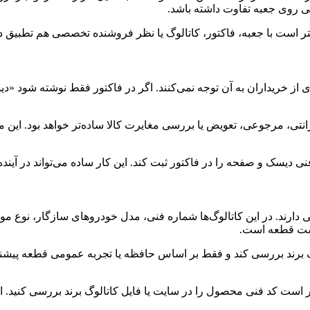
ی روی جعبه تفاوت داشته باشد.
هتر است با جعبه، فاکتور، کاتالوگ یا نظر فروشنده تخصصی هم تطبیق د
 از خریداران به آن توجه نمی‌کنند. اگر در فاکتور فقط نوشته شود 
رانتی، مرجوعی، تعویض یا بررسی مغایرت کالا ساده‌تر خواهد بود. ای
 دیسک و صفحه را در فاکتور ثبت کند. این کار ساده می‌تواند در آینده
 دارند. در این کاتالوگ‌ها شماره فنی، مدل خودروهای سازگار، نوع 
درست قطعه است.
گ برند بررسی کند و فقط بر اساس حافظه یا تجربه عمومی قطعه پیشن
، بهتر است کد فنی محصول را در سایت یا فایل کاتالوگ برند بررسی کنی