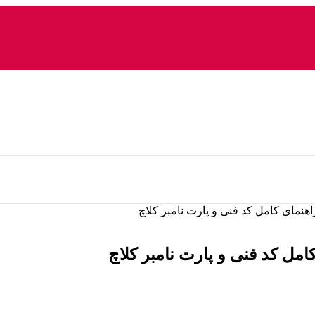
مای کامل کد فنی و پارت نامبر کلاچ
ل کد فنی و پارت نامبر کلاچ