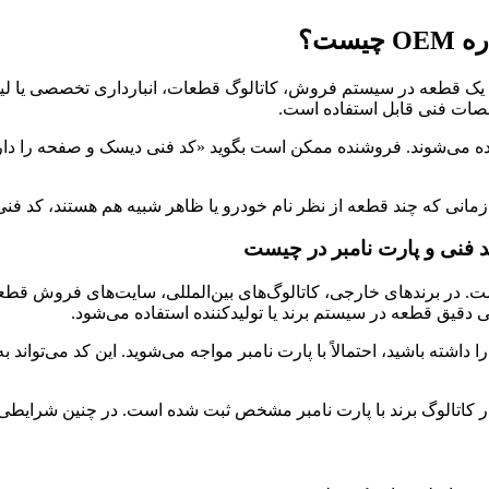
ست؟
ق یک قطعه در سیستم فروش، کاتالوگ قطعات، انبارداری تخصصی یا 
خصات فنی قابل استفاده است.
ستفاده می‌شوند. فروشنده ممکن است بگوید «کد فنی دیسک و صفحه را د
زمانی که چند قطعه از نظر نام خودرو یا ظاهر شبیه هم هستند، کد ف
قیق قطعه در سیستم برند یا تولیدکننده استفاده می‌شود.
داشته باشید، احتمالاً با پارت نامبر مواجه می‌شوید. این کد می‌تواند
در کاتالوگ برند با پارت نامبر مشخص ثبت شده است. در چنین شرایطی،