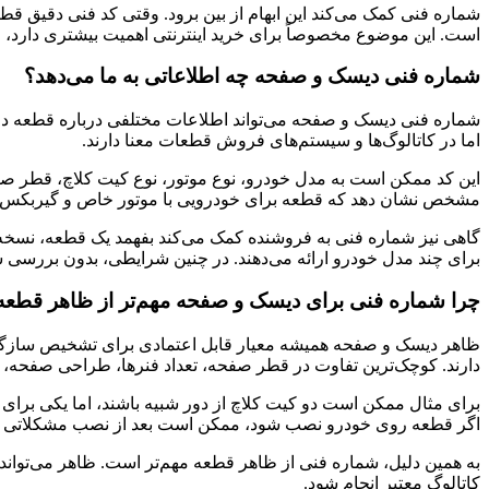
شماره فنی کمک می‌کند این ابهام از بین برود. وقتی کد فنی دقیق
است. این موضوع مخصوصاً برای خرید اینترنتی اهمیت بیشتری دارد، 
شماره فنی دیسک و صفحه چه اطلاعاتی به ما می‌دهد؟
شماره فنی دیسک و صفحه می‌تواند اطلاعات مختلفی درباره قطعه در 
اما در کاتالوگ‌ها و سیستم‌های فروش قطعات معنا دارند.
این کد ممکن است به مدل خودرو، نوع موتور، نوع کیت کلاچ، قطر صفح
مشخص نشان دهد که قطعه برای خودرویی با موتور خاص و گیربکس 
گاهی نیز شماره فنی به فروشنده کمک می‌کند بفهمد یک قطعه، نسخه 
برای چند مدل خودرو ارائه می‌دهند. در چنین شرایطی، بدون بررسی
چرا شماره فنی برای دیسک و صفحه مهم‌تر از ظاهر قطع
ظاهر دیسک و صفحه همیشه معیار قابل اعتمادی برای تشخیص سازگاری 
دارند. کوچک‌ترین تفاوت در قطر صفحه، تعداد فنرها، طراحی صفحه، 
اگر قطعه روی خودرو نصب شود، ممکن است بعد از نصب مشکلاتی مثل 
به همین دلیل، شماره فنی از ظاهر قطعه مهم‌تر است. ظاهر می‌تواند 
کاتالوگ معتبر انجام شود.