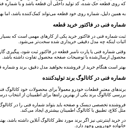
که روی قطعه حک شده، کد تولید داخلی آن قطعه باشد و با شماره فن
به همین دلیل، شماره روی خود قطعه می‌تواند کمک‌کننده باشد، اما ب
شماره فنی در فاکتور خرید قطعه
ثبت شماره فنی در فاکتور خرید یکی از کارهای مهمی است که بسیاری
اثبات اینکه چه مدل دقیقی خریداری شده سخت‌تر می‌شود.
وقتی شماره فنی یا پارت نامبر قطعه در فاکتور ثبت شود، پیگیری گا
محصول ارسال‌شده با توضیحات صفحه محصول تفاوت داشته باشد.
بهتر است هنگام خرید از فروشنده بخواهید مدل دقیق، برند و شماره فنی
شماره فنی در کاتالوگ برند تولیدکننده
برندهای معتبر قطعات خودرو معمولاً برای محصولات خود کاتالوگ فنی
بررسی کاتالوگ برند یکی از بهترین راه‌ها برای اطمینان از انتخاب 
فروشنده تخصصی دیسک و صفحه باید بتواند شماره فنی را در کاتالو
مثل کلاچ، تطبیق با کاتالوگ اطمینان بیشتری ایجاد می‌کند.
در خرید اینترنتی نیز اگر برند مورد نظر کاتالوگ آنلاین داشته باشد
خانواده خودرویی وجود دارد.