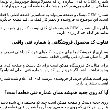
قطعاتی استفاده می‌شود که با مشخصات قطعه اصلی خودرو ارتباط دا
است. این موضوع به فروشنده و تعمیرکار کمک می‌کند قطعه جایگزین م
بدانید هر کدام چه کاربردی دارند.
تفاوت کد محصول فروشگاهی با شماره فنی واقعی
بسیاری از فروشگاه‌ها برای مدیریت کالاهای خود، کد داخلی تعریف 
الزاماً همان شماره فنی واقعی قطعه نیست.
وجود نداشته باشد. اگر خریدار این کد را با شماره فنی اصلی اشتباه 
بهتر است هنگام خرید، از فروشنده بپرسید کدی که اعلام شده شماره 
اهمیت بیشتری دارد.
آیا کد روی جعبه همیشه همان شماره فنی قطعه است؟
روی جعبه دیسک و صفحه ممکن است چند کد مختلف درج شده باشد. این 
بنابراین هر کدی که روی جعبه می‌بینید، لزوماً شماره فنی قطعه نیس