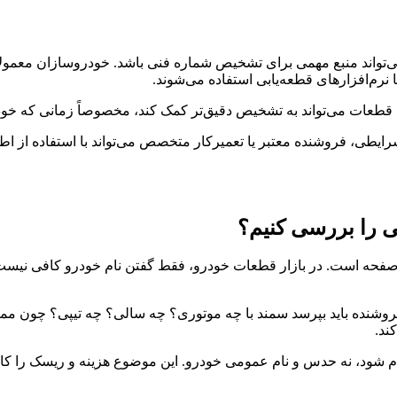
می‌تواند منبع مهمی برای تشخیص شماره فنی باشد. خودروسازان معم
نرم‌افزارهای قطعه‌یابی استفاده می‌شوند.
 قطعات می‌تواند به تشخیص دقیق‌تر کمک کند، مخصوصاً زمانی که خو
 شرایطی، فروشنده معتبر یا تعمیرکار متخصص می‌تواند با استفاده از
ی را بررسی کنیم؟
 صفحه است. در بازار قطعات خودرو، فقط گفتن نام خودرو کافی نیس
شود، نه حدس و نام عمومی خودرو. این موضوع هزینه و ریسک را کاه