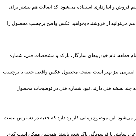
م فروش و انبارداری استفاده می‌شود. کد اصالت هم بیشتر برای
تی هم می‌توانید از فروشنده بخواهید عکس واضح برچسب محصول را
نام قطعه، نام خودروهای سازگار، بارکد و مشخصات فنی، شماره
رید اینترنتی نیز بهتر است صفحه محصول عکس واقعی جعبه یا برچسب
 که چند نسخه فنی دارند، نبود شماره فنی در توضیحات محصول
ر می‌شود. این موضوع زمانی کاربرد دارد که جعبه در دسترس نیست
، روغن، سایش یا فرسودگی پاک شده باشند. همچنین ممکن است کدی