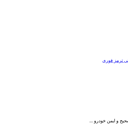
ی ترمز فوری