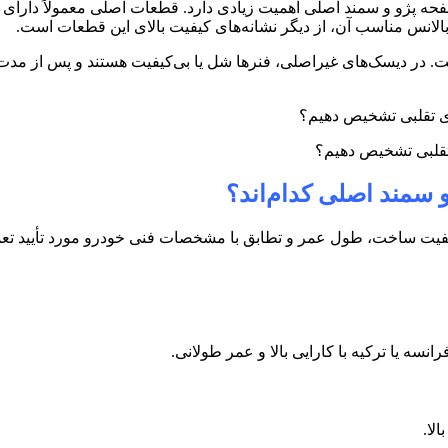
 پژو و سمند اصلی اهمیت زیادی دارد. قطعات اصلی معمولاً دارای بست
لانس مناسب آن، از دیگر نشانه‌های کیفیت بالای این قطعات است
.
 در دیسک‌های غیراصلی، فنرها شل یا بی‌کیفیت هستند و پس از مدت کو
تقلبی تشخیص دهیم؟
سمند اصلی کدام‌اند؟
ر کیفیت ساخت، طول عمر و تطابق با مشخصات فنی خودرو مورد تأیید تع
سه یا ترکیه با کارایی بالا و عمر طولانی
.
الا
.