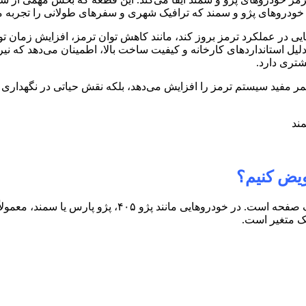
خودروهای پژو و سمند که ترافیک شهری و سفرهای طولانی را تجربه می‌
ی در عملکرد ترمز بروز کند، مانند کاهش توان ترمز، افزایش زمان ت
یل استانداردهای کارخانه و کیفیت ساخت بالا، اطمینان می‌دهد که نیر
تری دارد
.
عمر مفید سیستم ترمز را افزایش می‌دهد، بلکه نقش حیاتی در نگهداری 
ویض کنیم؟
 صفحه است. در خودروهایی مانند پژو
۴۰۵
، پژو پارس یا سمند، معمولا
یک متغیر است
.