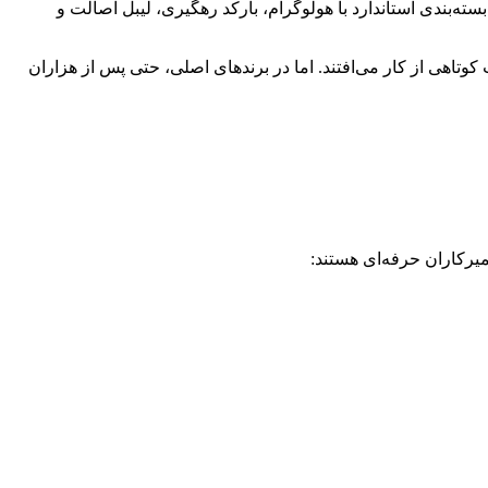
ه‌بندی استاندارد با هولوگرام، بارکد رهگیری، لیبل اصالت و
تاهی از کار می‌افتند. اما در برندهای اصلی، حتی پس از هزاران
میرکاران حرفه‌ای هستند
: