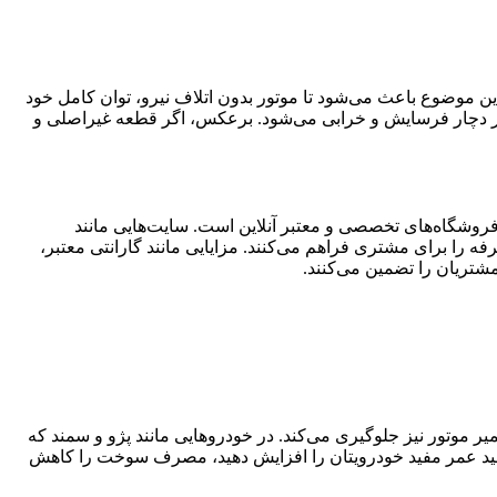
این موضوع باعث می‌شود تا موتور بدون اتلاف نیرو، توان کامل خود
تر دچار فرسایش و خرابی می‌شود. برعکس، اگر قطعه غیراصلی و
روشگاه‌های تخصصی و معتبر آنلاین است. سایت‌هایی مانند
را برای مشتری فراهم می‌کنند. مزایایی مانند گارانتی معتبر،
مشتریان را تضمین می‌کنند
.
ر موتور نیز جلوگیری می‌کند. در خودروهایی مانند پژو و سمند که
واهید عمر مفید خودرویتان را افزایش دهید، مصرف سوخت را کاهش