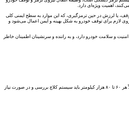
کنند، اهمیت ویژه‌ای دارد
.
وقف، یا لرزش در حین ترمزگیری، که این موارد به سطح ایمنی کلی
وی لازم برای توقف خودرو به شکل بهینه و ایمن اعمال می‌شود و
امنیت و سلامت خودرو دارد، و به راننده و سرنشینان اطمینان خاطر
ً هر
۶۰
تا
۸۰
هزار کیلومتر باید سیستم کلاچ بررسی و در صورت نیاز