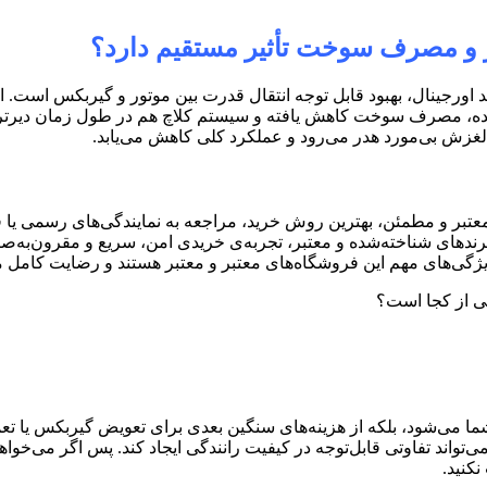
 و مصرف سوخت تأثیر مستقیم دارد؟
د اورجینال، بهبود قابل توجه انتقال قدرت بین موتور و گیربکس است. 
ق‌تر شده، مصرف سوخت کاهش یافته و سیستم کلاچ هم در طول زمان دیر
لغزش بی‌مورد هدر می‌رود و عملکرد کلی کاهش می‌یابد
.
تبر و مطمئن، بهترین روش خرید، مراجعه به نمایندگی‌های رسمی یا ف
ای شناخته‌شده و معتبر، تجربه‌ی خریدی امن، سریع و مقرون‌به‌صرفه 
ویژگی‌های مهم این فروشگاه‌های معتبر و معتبر هستند و رضایت کامل 
 می‌شود، بلکه از هزینه‌های سنگین بعدی برای تعویض گیربکس یا تعمی
تواند تفاوتی قابل‌توجه در کیفیت رانندگی ایجاد کند. پس اگر می‌خ
نکنید
.