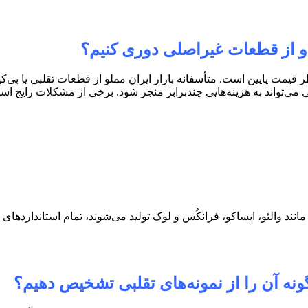
و از قطعات غیراصلی دوری کنیم؟
مت پایین است. متأسفانه بازار ایران مملو از قطعات تقلبی یا بی‌کی
‌تواند به هزینه‌هایی چندبرابر منجر شود. برخی از مشکلات رایج است
 والئو، ایساکو، فرانکُس و لوک تولید می‌شوند، تمام استانداردهای عم
 آن را از نمونه‌های تقلبی تشخیص دهیم؟