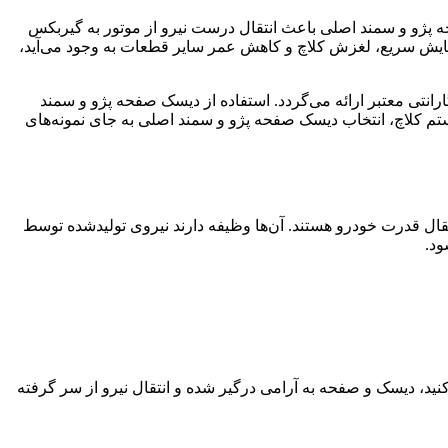
ژو و سمند اصلی باعث انتقال درست نیرو از موتور به گیربکس
ایش سریع، لغزش کلاچ و کاهش عمر سایر قطعات به وجود می‌آید،
نتی معتبر ارائه می‌گردد. استفاده از دیسک صفحه پژو و سمند
یستم کلاچ، انتخاب دیسک صفحه پژو و سمند اصلی به جای نمونه‌های
ال قدرت خودرو هستند. آن‌ها وظیفه دارند نیروی تولیدشده توسط
ود
.
‌کنید، دیسک و صفحه به‌ آرامی درگیر شده و انتقال نیرو از سر گرفته