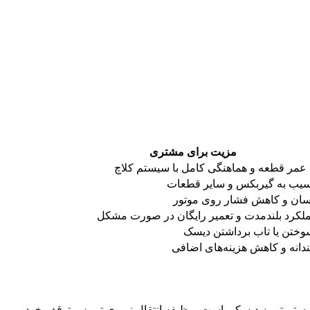
مزیت برای مشتری
مر قطعه و هماهنگی کامل با سیستم کلاچ
سیب به گیربکس و سایر قطعات
سان و کاهش فشار روی موتور
ملکرد بلندمدت و تعمیر رایگان در صورت مشکل
وختن یا تاب برداشتن دیسک
دانه و کاهش هزینه‌های اضافی
ستم ترمز دیسکی است، وظیفه انتقال نیروی ترمز و توقف خودرو