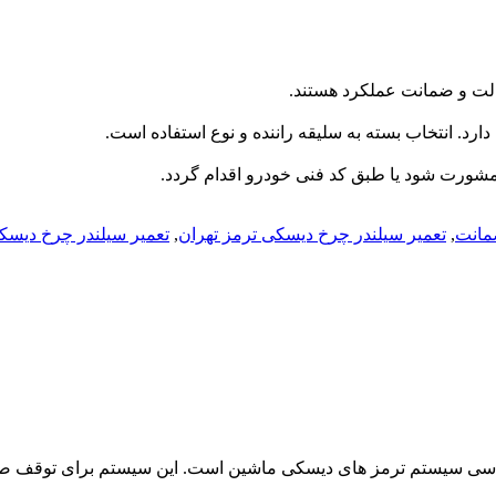
صالت و ضمانت عملکرد هستند
.
 دارد. انتخاب بسته به سلیقه راننده و نوع استفاده است
.
یک مشورت شود یا طبق کد فنی خودرو اقدام گردد
.
مانت
,
تعمیر سیلندر چرخ دیسکی ترمز تهران
,
تعمیر سیلندر چرخ دیسک