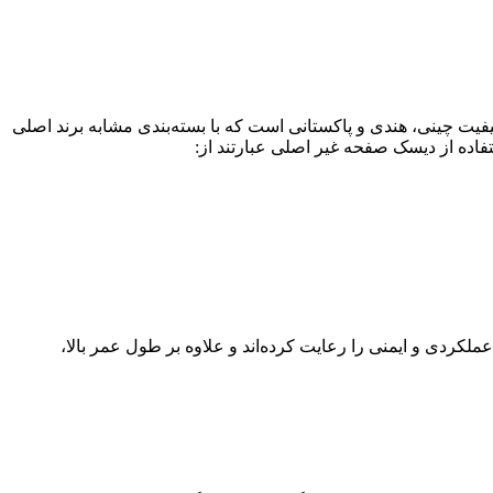
فیت چینی، هندی و پاکستانی است که با بسته‌بندی مشابه برند اصلی
فاده از دیسک صفحه غیر اصلی عبارتند از
:
لکردی و ایمنی را رعایت کرده‌اند و علاوه بر طول عمر بالا،