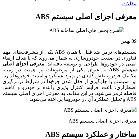
مقالات
معرفی اجزای اصلی سیستم ABS
09
بهمن
سیستم‌های ترمز ضد قفل یا همان ABS یکی از پیشرفت‌های مهم
فناوری در صنعت خودروسازی به شمار می‌روند که با هدف ارتقاء
ایمنی در خودروها طراحی و توسعه یافته‌اند.
معرفی اجزای اصلی
سیستم ABS
به عنوان یکی از موضوعات پر اهمیت در زمینه
مکانیک خودرو، نقش کلیدی در بهبود عملکرد و امنیت خودروها دارد.
این سیستم با جلوگیری از قفل شدن چرخ‌ها در شرایط ترمزگیری
اضطراری، باعث افزایش کنترل پذیری راننده بر خودرو و کاهش
فاصله ترمز می‌شود. در این مقاله، به معرفی اجزای اصلی سیستم
ABS و تحلیل عملکرد آن در خودروها پرداخته می‌شود.
معرفی اجزای اصلی سیستم ABS
ساختار و عملکرد سیستم ABS