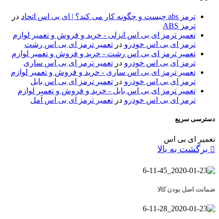
ترمز abs چیست و چگونه کار می کند؟ | ای بی اس اتحاد
در
ترمز ABS
تعمیر ترمز ای بی اس انزلی - خرید و فروش و تعمیر لوازم
ترمز ای بی اس خودرو
در
تعمیر ترمز ای بی اس رشت
تعمیر ترمز ای بی اس رشت - خرید و فروش و تعمیر لوازم
ترمز ای بی اس خودرو
در
تعمیر ترمز ای بی اس ساری
تعمیر ترمز ای بی اس ساری - خرید و فروش و تعمیر لوازم
ترمز ای بی اس خودرو
در
تعمیر ترمز ای بی اس بابل
تعمیر ترمز ای بی اس بابل - خرید و فروش و تعمیر لوازم
ترمز ای بی اس خودرو
در
تعمیر ترمز ای بی اس آمل
دسترسی سریع
تعمیر ای بی اس
برگشت به بالا
ضمانت اصل بودن کالا