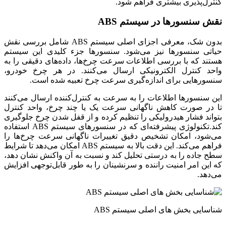
کنترل‌پذیری بیشتری فراهم شود.
نقش سنسورها در سیستم ABS
بدون شک، معرفی اجزای اصلی سیستم ABS شامل بررسی نقش
حیاتی سنسورها نیز می‌شود. سنسورها جزء کلیدی این سیستم
هستند که با بررسی اطلاعات سرعت چرخ‌ها، داده‌های دقیقی را به
واحد کنترل الکترونیکی ارسال می‌کنند. در هر چرخ خودرو،
سنسورهایی برای اندازه‌گیری سرعت چرخ تعبیه شده است.
این سنسورها اطلاعات را به سرعت به کنترل‌کننده ارسال می‌کنند
تا در صورت کاهش ناگهانی سرعت یک یا چند چرخ، واحد کنترل
بتواند فشار هیدرولیکی را تنظیم کرده و از قفل شدن چرخ جلوگیری
کند.تکنولوژی پیشرفته‌ای که در سنسورهای سیستم ABS استفاده
می‌شود، امکان تشخیص دقیق تغییرات ناگهانی سرعت چرخ‌ها را
فراهم می‌کند. این دقت بالا به سیستم ABS امکان می‌دهد تا شرایط
سطح جاده را به درستی تحلیل کند و نسبت به آن واکنش نشان دهد،
که این امر امنیت راننده و سرنشینان را به طور قابل‌توجهی افزایش
می‌دهد.
شناسایی بخش های اصلی‌ سیستم‌ ABS