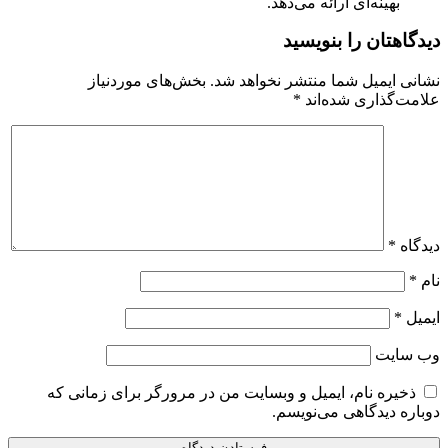
بهینه‌ای ارائه می‌دهد.
دیدگاهتان را بنویسید
نشانی ایمیل شما منتشر نخواهد شد.
بخش‌های موردنیاز
علامت‌گذاری شده‌اند
*
دیدگاه
*
نام
*
ایمیل
*
وب‌ سایت
ذخیره نام، ایمیل و وبسایت من در مرورگر برای زمانی که
دوباره دیدگاهی می‌نویسم.