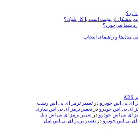
دارد؟
ABS
مز ای بی اس خودرو
در
تعمیر ترمز ای بی اس رشت
مز ای بی اس خودرو
در
تعمیر ترمز ای بی اس ساری
مز ای بی اس خودرو
در
تعمیر ترمز ای بی اس بابل
 ای بی اس خودرو
در
تعمیر ترمز ای بی اس آمل