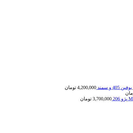
40 و سمند
4,200,000
تومان
مان
3,700,000
تومان