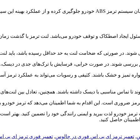
یمنی و کارایی خودرو خود لذت ببرید.
ایجاد اصطکاک و توقف خودرو می‌باشد. لنت ترمز با گذشت زمان و اس
مواره تمیز و خشک باشند. کثیفی و رسوبات می‌تواند به عملکرد ترمز آسیب
ه ترمز خودرو لذت ببرید و ایمنی رانندگی خود را تضمین کنید. بهتر است
اطمینان حاصل کنید.
س
,
تعمیر ترمز ای بی اس فوری در چالوس
,
تعمیر فوری ترمز ای بی 