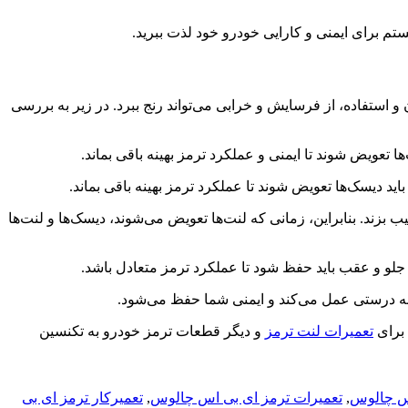
تفاده، از فرسایش و خرابی می‌تواند رنج ببرد. در زیر به بررسی
 بزند. بنابراین، زمانی که لنت‌ها تعویض می‌شوند، دیسک‌ها و لنت‌ها
 برای
تعمیرات لنت ترمز
و دیگر قطعات ترمز خودرو به تکنسین
اس چالوس
,
تعمیرات ترمز ای بی اس چالوس
,
تعمیرکار ترمز ای بی