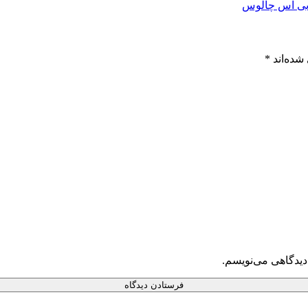
 بی اس چالوس
شده‌اند
*
دیدگاهی می‌نویسم.