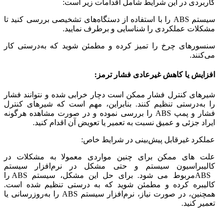
کاربردی در این شرایط شامل اقدامات زیر است:
سیستم ABS را با استفاده از دستگاه‌های تشخیصی بررسی کنید تا
مشکلات عملکردی را شناسایی و برطرف نمایید.
سنسورهای چرخ را تمیز کرده و مطمئن شوید که به‌درستی کار
می‌کنند.
افزایش یا کاهش غیرعادی فشار ترمز:
شیرهای کنترل فشار ممکن است دچار خرابی شده و نتوانند فشار
را به‌درستی تنظیم کنند. بنابراین، مهم است که شیرهای کنترل
فشار و پمپ ABS را بررسی نموده و در صورت مشاهده هرگونه
ایراد جزئی و عمیق نسبت به تعمیر یا تعویض آن اقدام کنید.
عملکرد غیرقابل پیش‌بینی در شرایط خاص:
علت های ممکن برای چنین مواردی معمولا به مشکلات در
کالیبراسیون سیستم و حتی مشکل در نرم‌افزار سیستم
ABSمربوط می شود. برای حل این مشکل، سیستم ABS را
کالیبره کرده و مطمئن شوید که به درستی تنظیم شده است.
همچنین، در صورت نیاز، نرم‌افزار سیستم ABS را به‌روزرسانی یا
تعمیر کنید.