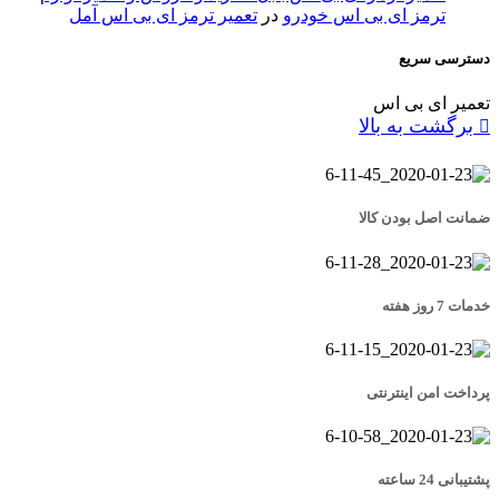
ترمز ای بی اس خودرو
در
تعمیر ترمز ای بی اس آمل
دسترسی سریع
تعمیر ای بی اس
برگشت به بالا
ضمانت اصل بودن کالا
خدمات 7 روز هفته
پرداخت امن اینترنتی
پشتیبانی 24 ساعته