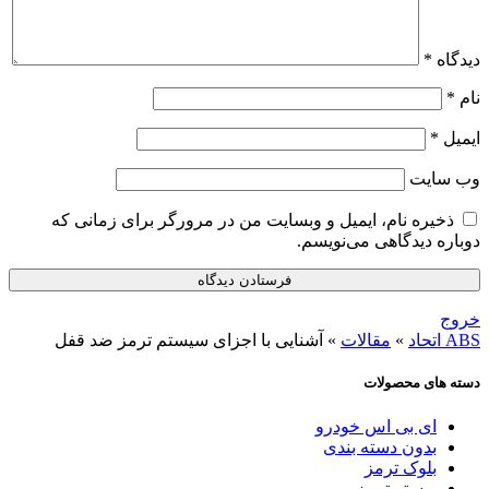
دیدگاه
*
نام
*
ایمیل
*
وب‌ سایت
ذخیره نام، ایمیل و وبسایت من در مرورگر برای زمانی که
دوباره دیدگاهی می‌نویسم.
خروج
ABS اتحاد
»
مقالات
»
آشنایی با اجزای سیستم ترمز ضد قفل
دسته های محصولات
ای بی اس خودرو
بدون دسته بندی
بلوک ترمز
بوستر ترمز