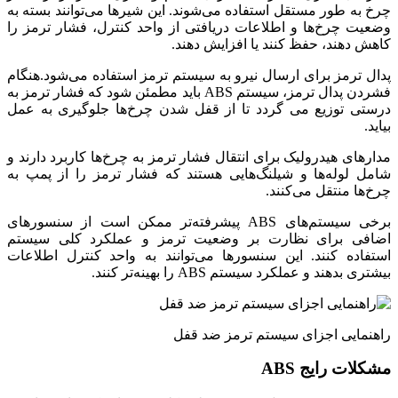
چرخ به طور مستقل استفاده می‌شوند. این شیرها می‌توانند بسته به
وضعیت چرخ‌ها و اطلاعات دریافتی از واحد کنترل، فشار ترمز را
کاهش دهند، حفظ کنند یا افزایش دهند.
پدال ترمز برای ارسال نیرو به سیستم ترمز استفاده می‌شود.هنگام
فشردن پدال ترمز، سیستم ABS باید مطمئن شود که فشار ترمز به
درستی توزیع می گردد تا از قفل شدن چرخ‌ها جلوگیری به عمل
بیاید.
مدارهای هیدرولیک برای انتقال فشار ترمز به چرخ‌ها کاربرد دارند و
شامل لوله‌ها و شیلنگ‌هایی هستند که فشار ترمز را از پمپ به
چرخ‌ها منتقل می‌کنند.
برخی سیستم‌های ABS پیشرفته‌تر ممکن است از سنسورهای
اضافی برای نظارت بر وضعیت ترمز و عملکرد کلی سیستم
استفاده کنند. این سنسورها می‌توانند به واحد کنترل اطلاعات
بیشتری بدهند و عملکرد سیستم ABS را بهینه‌تر کنند.
راهنمایی اجزای سیستم ترمز ضد قفل
مشکلات رایج ABS