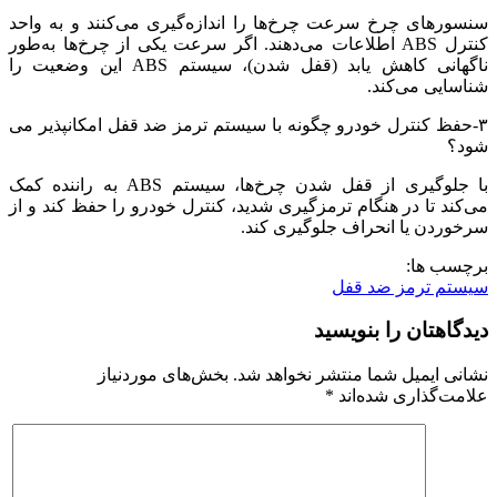
سنسورهای چرخ سرعت چرخ‌ها را اندازه‌گیری می‌کنند و به واحد
کنترل ABS اطلاعات می‌دهند. اگر سرعت یکی از چرخ‌ها به‌طور
ناگهانی کاهش یابد (قفل شدن)، سیستم ABS این وضعیت را
شناسایی می‌کند.
۳-حفظ کنترل خودرو چگونه با سیستم ترمز ضد قفل امکانپذیر می
شود؟
با جلوگیری از قفل شدن چرخ‌ها، سیستم ABS به راننده کمک
می‌کند تا در هنگام ترمزگیری شدید، کنترل خودرو را حفظ کند و از
سرخوردن یا انحراف جلوگیری کند.
برچسب ها:
سیستم ترمز ضد قفل
دیدگاهتان را بنویسید
نشانی ایمیل شما منتشر نخواهد شد.
بخش‌های موردنیاز
علامت‌گذاری شده‌اند
*