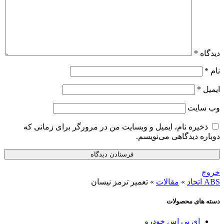
دیدگاه
*
نام
*
ایمیل
*
وب‌ سایت
ذخیره نام، ایمیل و وبسایت من در مرورگر برای زمانی که
دوباره دیدگاهی می‌نویسم.
خروج
ABS اتحاد
»
مقالات
»
تعمیر ترمز نیسان
دسته های محصولات
ای بی اس خودرو