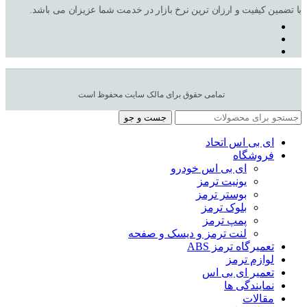
با تضمین کیفیت و ارزان ترین نرخ بازار در خدمت شما عزیزان می باشد.
تمامی حقوق برای مالک سایت محفوظ است
جست و جو
ای بی اس اتحاد
فروشگاه
ای بی اس خودرو
یونیت ترمز
بوستر ترمز
بلوک ترمز
پمپ ترمز
لنت ترمز و دیسک و صفحه
تعمیرگاه ترمز ABS
لوازم ترمز
تعمیر ای بی اس
نمایندگی ها
مقالات