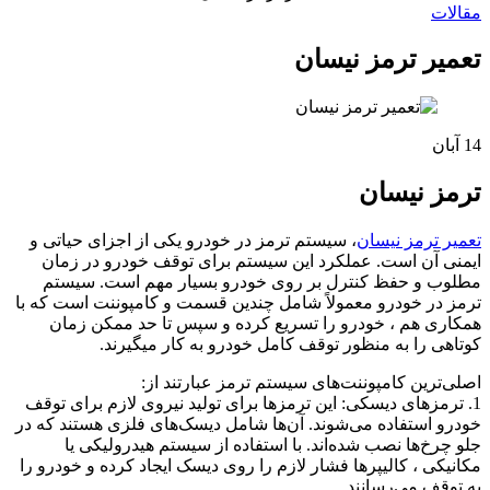
مقالات
تعمیر ترمز نیسان
14
آبان
ترمز نیسان
تعمیر ترمز نیسان
، سیستم ترمز در خودرو یکی از اجزای حیاتی و
ایمنی آن است. عملکرد این سیستم برای توقف خودرو در زمان
مطلوب و حفظ کنترل بر روی خودرو بسیار مهم است. سیستم
ترمز در خودرو معمولاً شامل چندین قسمت و کامپوننت است که با
همکاری هم ، خودرو را تسریع کرده و سپس تا حد ممکن زمان
کوتاهی را به منظور توقف کامل خودرو به کار میگیرند.
اصلی‌ترین کامپوننت‌های سیستم ترمز عبارتند از:
1. ترمزهای دیسکی: این ترمزها برای تولید نیروی لازم برای توقف
خودرو استفاده می‌شوند. آن‌ها شامل دیسک‌های فلزی هستند که در
جلو چرخ‌ها نصب شده‌اند. با استفاده از سیستم هیدرولیکی یا
مکانیکی ، کالیپرها فشار لازم را روی دیسک ایجاد کرده و خودرو را
به توقف می‌رسانند.