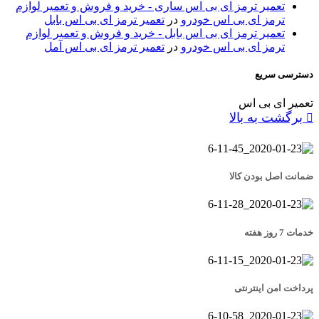
تعمیر ترمز ای بی اس ساری - خرید و فروش و تعمیر لوازم
ترمز ای بی اس خودرو
در
تعمیر ترمز ای بی اس بابل
تعمیر ترمز ای بی اس بابل - خرید و فروش و تعمیر لوازم
ترمز ای بی اس خودرو
در
تعمیر ترمز ای بی اس آمل
دسترسی سریع
تعمیر ای بی اس
برگشت به بالا
ضمانت اصل بودن کالا
خدمات 7 روز هفته
پرداخت امن اینترنتی