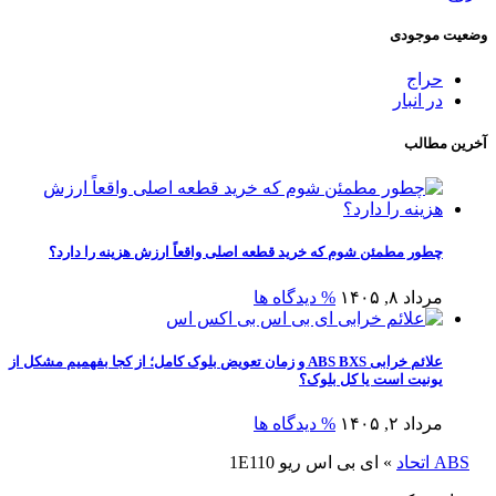
وضعیت موجودی
حراج
در انبار
آخرین مطالب
چطور مطمئن شوم که خرید قطعه اصلی واقعاً ارزش هزینه را دارد؟
مرداد ۸, ۱۴۰۵
% دیدگاه ها
علائم خرابی ABS BXS و زمان تعویض بلوک کامل؛ از کجا بفهمیم مشکل از
یونیت است یا کل بلوک؟
مرداد ۲, ۱۴۰۵
% دیدگاه ها
ABS اتحاد
»
ای بی اس ریو 1E110