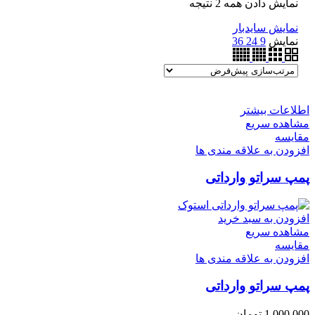
نمایش دادن همه 2 نتیجه
نمایش سایدبار
نمایش
9
24
36
اطلاعات بیشتر
مشاهده سریع
مقایسه
افزودن به علاقه مندی ها
پمپ سراتو وارداتی
افزودن به سبد خرید
مشاهده سریع
مقایسه
افزودن به علاقه مندی ها
پمپ سراتو وارداتی
1,000,000
تومان