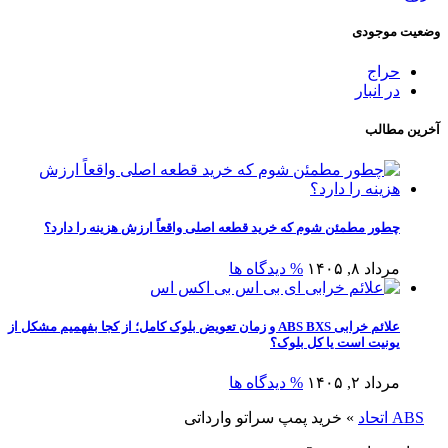
وضعیت موجودی
حراج
در انبار
آخرین مطالب
چطور مطمئن شوم که خرید قطعه اصلی واقعاً ارزش هزینه را دارد؟
مرداد ۸, ۱۴۰۵
% دیدگاه ها
علائم خرابی ABS BXS و زمان تعویض بلوک کامل؛ از کجا بفهمیم مشکل از
یونیت است یا کل بلوک؟
مرداد ۲, ۱۴۰۵
% دیدگاه ها
ABS اتحاد
»
خرید پمپ سراتو وارداتی