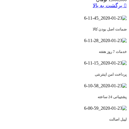
برگشت به بالا
ضمانت اصل بودن کالا
خدمات 7 روز هفته
پرداخت امن اینترنتی
پشتیبانی 24 ساعته
لیبل اصالت