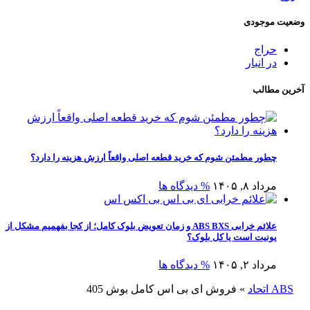
وضعیت موجودی
حراج
در انبار
آخرین مطالب
چطور مطمئن شوم که خرید قطعه اصلی واقعاً ارزش هزینه را دارد؟
مرداد ۸, ۱۴۰۵
% دیدگاه ها
علائم خرابی ABS BXS و زمان تعویض بلوک کامل؛ از کجا بفهمیم مشکل از
یونیت است یا کل بلوک؟
مرداد ۲, ۱۴۰۵
% دیدگاه ها
ABS اتحاد
»
فروش ای بی اس کامل بوش 405