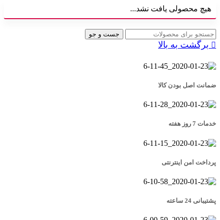
هیچ محصولی یافت نشد...
جست و جو
برگشت به بالا
ضمانت اصل بودن کالا
خدمات 7 روز هفته
پرداخت امن اینترنتی
پشتیبانی 24 ساعته