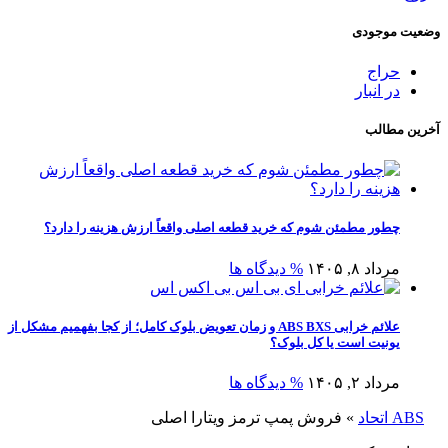
وضعیت موجودی
حراج
در انبار
آخرین مطالب
چطور مطمئن شوم که خرید قطعه اصلی واقعاً ارزش هزینه را دارد؟
مرداد ۸, ۱۴۰۵
% دیدگاه ها
علائم خرابی ABS BXS و زمان تعویض بلوک کامل؛ از کجا بفهمیم مشکل از
یونیت است یا کل بلوک؟
مرداد ۲, ۱۴۰۵
% دیدگاه ها
ABS اتحاد
»
فروش پمپ ترمز ویتارا اصلی