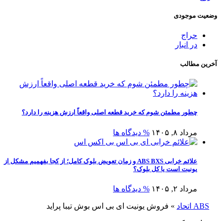
وضعیت موجودی
حراج
در انبار
آخرین مطالب
چطور مطمئن شوم که خرید قطعه اصلی واقعاً ارزش هزینه را دارد؟
مرداد ۸, ۱۴۰۵
% دیدگاه ها
علائم خرابی ABS BXS و زمان تعویض بلوک کامل؛ از کجا بفهمیم مشکل از
یونیت است یا کل بلوک؟
مرداد ۲, ۱۴۰۵
% دیدگاه ها
ABS اتحاد
»
فروش یونیت ای بی اس بوش تیبا پراید