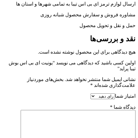
ارسال لوازم ترمز ای بی اس تیبا به تمامی شهرها و استان ها
مشاوره فروش و سفارش محصول شبانه روزی
حمل و نقل و تحویل محصول
نقد و بررسی‌ها
هیچ دیدگاهی برای این محصول نوشته نشده است.
اولین کسی باشید که دیدگاهی می نویسد “یونیت ای بی اس بوش
تیبا پراید”
نشانی ایمیل شما منتشر نخواهد شد.
بخش‌های موردنیاز
علامت‌گذاری شده‌اند
*
امتیاز شما
دیدگاه شما
*