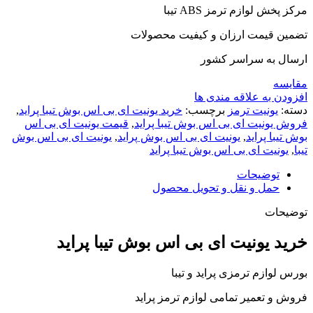
مرکز پخش لوازم ترمز ABS تیبا
تضمین قیمت ارزان و کیفیت محصولات
ارسال به سراسر کشور
مقایسه
افزودن به علاقه مندی ها
دسته:
یونیت ترمز
برچسب:
خرید یونیت ای بی اس بوش تیبا پراید
,
فروش یونیت ای بی اس بوش تیبا پراید
,
قیمت یونیت ای بی اس
بوش تیبا پراید
,
یونیت ای بی اس بوش پراید
,
یونیت ای بی اس بوش
تیبا
,
یونیت ای بی اس بوش تیبا پراید
توضیحات
حمل و نقل و تحویل محصول
توضیحات
خرید یونیت ای بی اس بوش تیبا پراید
بورس لوازم ترمزی پراید و تیبا
فروش و تعمیر تمامی لوازم ترمز پراید