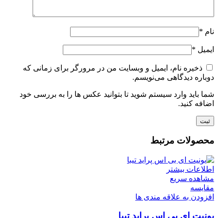
نام
*
ایمیل
*
ذخیره نام، ایمیل و وبسایت من در مرورگر برای زمانی که
دوباره دیدگاهی می‌نویسم.
شما باید وارد سیستم شوید تا بتوانید عکس ها را به بررسی خود
اضافه کنید.
محصولات مرتبط
اطلاعات بیشتر
مشاهده سریع
مقایسه
افزودن به علاقه مندی ها
یونیت ای بی اس پراید تیبا