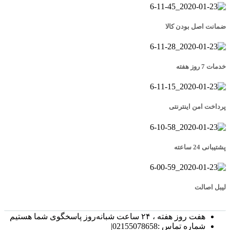
ضمانت اصل بودن کالا
خدمات 7 روز هفته
پرداخت امن اینترنتی
پشتیبانی 24 ساعته
لیبل اصالت
هفت روز هفته ، ۲۴ ساعت شبانه‌روز پاسخگوی شما هستیم
شماره تماس :02155078658|