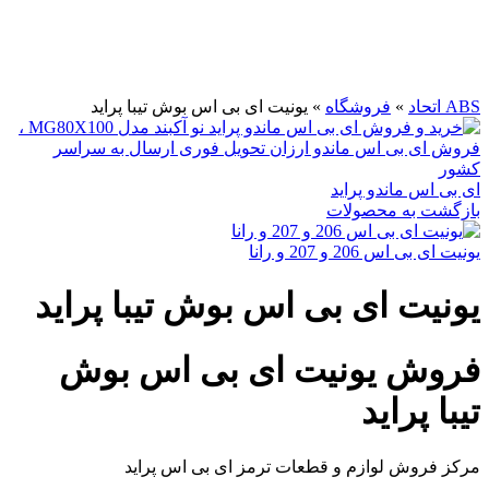
برای بزرگنمایی کلیک کنید
ABS اتحاد
»
فروشگاه
»
یونیت ای بی اس بوش تیبا پراید
ای بی اس ماندو پراید
بازگشت به محصولات
یونیت ای بی اس 206 و 207 و رانا
یونیت ای بی اس بوش تیبا پراید
فروش یونیت ای بی اس بوش
تیبا پراید
مرکز فروش لوازم و قطعات ترمز ای بی اس پراید