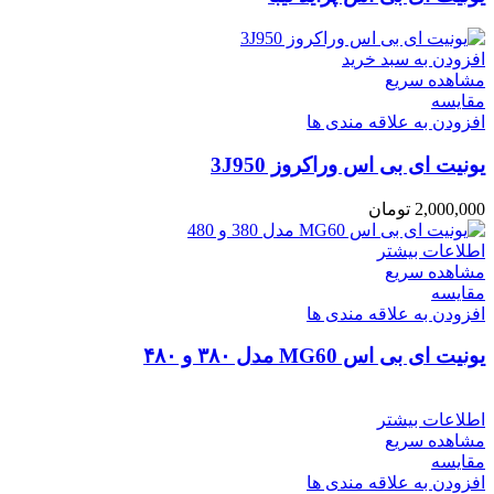
افزودن به سبد خرید
مشاهده سریع
مقایسه
افزودن به علاقه مندی ها
یونیت ای بی اس وراکروز 3J950
2,000,000
تومان
اطلاعات بیشتر
مشاهده سریع
مقایسه
افزودن به علاقه مندی ها
یونیت ای بی اس MG60 مدل ۳۸۰ و ۴۸۰
اطلاعات بیشتر
مشاهده سریع
مقایسه
افزودن به علاقه مندی ها