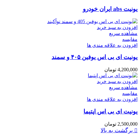
یونیت abs ایران خودرو
افزودن به سبد خرید
مشاهده سریع
مقایسه
افزودن به علاقه مندی ها
یونیت ای بی اس یوفین ۴۰۵ و سمند
4,200,000
تومان
افزودن به سبد خرید
مشاهده سریع
مقایسه
افزودن به علاقه مندی ها
یونیت ای بی اس اپتیما
2,500,000
تومان
برگشت به بالا