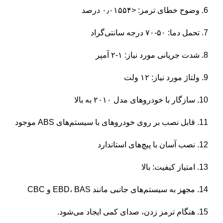
6. وضوح خطای ترمز: <۰٫۰۱۵۵۴ درصد
7. تحمل دما: ۵۰-۷۰ درجه سانتی‌گراد
8. شدت جریانی مورد نیاز: ۱-۲ آمپر
9. ولتاژ مورد نیاز: ۱۲ ولت
10. سازگار با خودروهای مدل ۲۰۱۰ به بالا
11. قابل نصب بر روی خودروهای با سیستم‌های ABS موجود
12. نصب آسان با پیچ‌های استاندارد
13. امتیاز کیفیت: بالا
14. مجهز به سیستم‌های جانبی مانند EBD، BAS و CBC
15. هنگام ترمز زدن، صدای کمی ایجاد می‌شود.