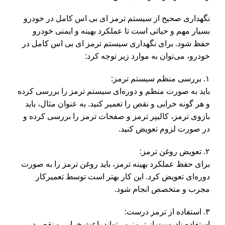
نگهداری صحیح از سیستم ترمز ای بی اس کامل در خودرو
بسیار مهم و حیاتی است تا عملکرد بهینه و ایمنی خودرو
حفظ شود. برای نگهداری سیستم ترمز ای بی اس کامل در
خودرو، می‌توان به موارد زیر توجه کرد:
۱. بررسی منظم سیستم ترمز:
باید به صورت منظم و دوره‌ای سیستم ترمز را بررسی کرده
و هر گونه خرابی و نقص را تعمیر کنید. به عنوان مثال، باید
بازوی ترمز، کالیپر ترمز و صفحات ترمز را بررسی کرده و
در صورت لزوم تعویض کنید.
۲. تعویض روغن ترمز:
برای حفظ عملکرد بهینه ترمز، باید روغن ترمز را به صورت
دوره‌ای تعویض کرد. این کار بهتر است توسط تعمیرکار
مجرب و متخصص انجام شود.
۳. استفاده از ترمز درست:
استفاده نادرست از ترمز می‌تواند باعث خرابی و نقص در