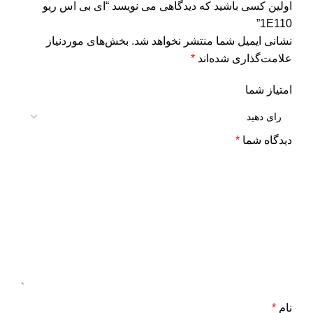
اولین کسی باشید که دیدگاهی می نویسد “ای بی اس ریو
1E110”
نشانی ایمیل شما منتشر نخواهد شد.
بخش‌های موردنیاز
علامت‌گذاری شده‌اند
*
امتیاز شما
دیدگاه شما
*
نام
*