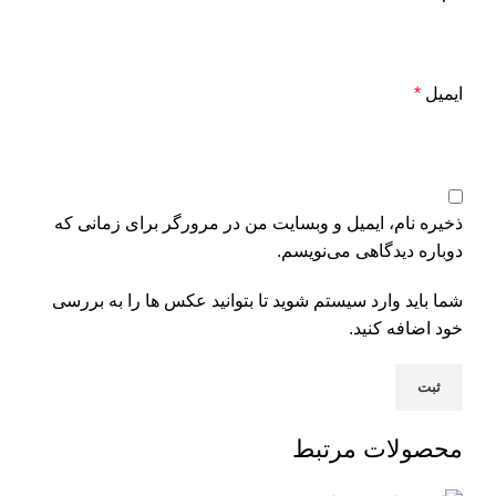
ایمیل
*
ذخیره نام، ایمیل و وبسایت من در مرورگر برای زمانی که
دوباره دیدگاهی می‌نویسم.
شما باید وارد سیستم شوید تا بتوانید عکس ها را به بررسی
خود اضافه کنید.
محصولات مرتبط