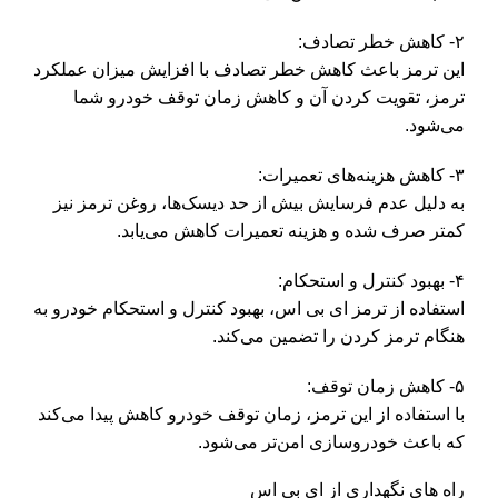
۲- کاهش خطر تصادف:
این ترمز باعث کاهش خطر تصادف با افزایش میزان عملکرد
ترمز، تقویت کردن آن و کاهش زمان توقف خودرو شما
می‌شود.
۳- کاهش هزینه‌های تعمیرات:
به دلیل عدم فرسایش بیش از حد دیسک‌ها، روغن ترمز نیز
کمتر صرف شده و هزینه تعمیرات کاهش می‌یابد.
۴- بهبود کنترل و استحکام:
استفاده از ترمز ای بی اس، بهبود کنترل و استحکام خودرو به
هنگام ترمز کردن را تضمین می‌کند.
۵- کاهش زمان توقف:
با استفاده از این ترمز، زمان توقف خودرو کاهش پیدا می‌کند
که باعث خودروسازی امن‌تر می‌شود.
راه های نگهداری از ای بی اس