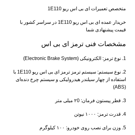
متخصص تعمیرات ای بی اس ریو 1E110
خریدار عمده ای بی اس ریو 1E110 در سراسر کشور با
قیمت پیشنهادی شما
مشخصات فنی ترمز ای بی اس
1. نوع ترمز: الکترونیکی (Electronic Brake System)
2. نوع سیستم: سیستم ترمز ترمز ای بی اس ریو 1E110 با
استفاده از چهار سیلندر هیدرولیکی و سیستم چرخ دنده‌ای
(ABS)
3. قطر پیستون فرمان: ۲0 میلی متر
4. قدرت ترمز: ۱۰۰۰ نیوتن
5. وزن برای نصب روی خودرو: ۱۰۰ کیلوگرم