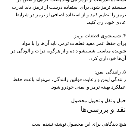
سیستم ترمز شود. برای استفاده درست از ترمز، باید قدرت
ترمز را تنظیم کنید و از استفاده اضافی از ترمز در شرایط
عادی خودداری کنید.
۴. شستشوی قطعات ترمز:
برای حفظ عمر مفید قطعات ترمز، باید آن‌ها را با مواد
شوینده مناسب شستشو داده و از هرگونه ذرات و آلودگی در
آن‌ها خودداری کرد.
۵. رانندگی ایمن:
رانندگی ایمن و رعایت قوانین رانندگی، می‌تواند باعث حفظ
عملکرد بهینه ترمز و ایمنی خودرو شود.
حمل و نقل و تحویل محصول
نقد و بررسی‌ها
هیچ دیدگاهی برای این محصول نوشته نشده است.