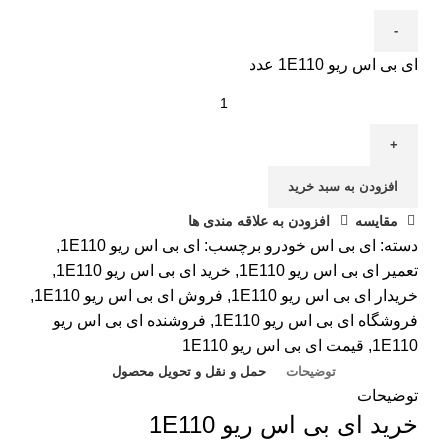
ای بی اس ریو 1E110 عدد
افزودن به سبد خرید
مقایسه
افزودن به علاقه مندی ها
دسته:
ای بی اس خودرو
برچسب:
ای بی اس ریو 1E110
,
تعمیر ای بی اس ریو 1E110
,
خرید ای بی اس ریو 1E110
,
خریدار ای بی اس ریو 1E110
,
فروش ای بی اس ریو 1E110
,
فروشگاه ای بی اس ریو 1E110
,
فروشنده ای بی اس ریو
1E110
,
قیمت ای بی اس ریو 1E110
توضیحات
حمل و نقل و تحویل محصول
توضیحات
خرید ای بی اس ریو 1E110