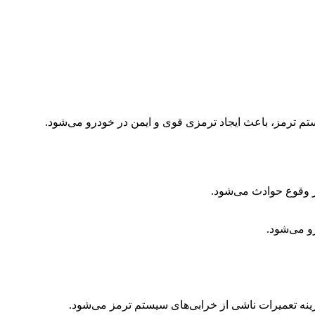
ستم ترمز، باعث ایجاد ترمزی قوی و ایمن در خودرو می‌شود.
ر وقوع حوادث می‌شود.
و می‌شود.
ینه تعمیرات ناشی از خرابی‌های سیستم ترمز می‌شود.