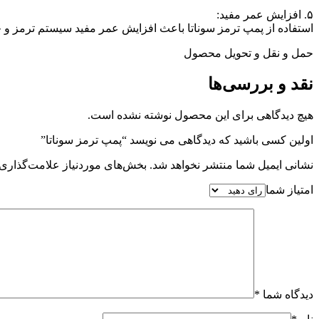
۵. افزایش عمر مفید:
استفاده از پمپ ترمز سوناتا باعث افزایش عمر مفید سیستم ترمز و 
حمل و نقل و تحویل محصول
نقد و بررسی‌ها
هیچ دیدگاهی برای این محصول نوشته نشده است.
اولین کسی باشید که دیدگاهی می نویسد “پمپ ترمز سوناتا”
نشانی ایمیل شما منتشر نخواهد شد.
بخش‌های موردنیاز علامت‌گذاری 
امتیاز شما
دیدگاه شما
*