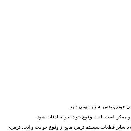
دن خودرو نقش بسیار مهمی دارد.
ود و ممکن است باعث وقوع حوادث و تصادفات شود.
 با سایر قطعات سیستم ترمز، مانع از وقوع حوادث و ایجاد ترمزی