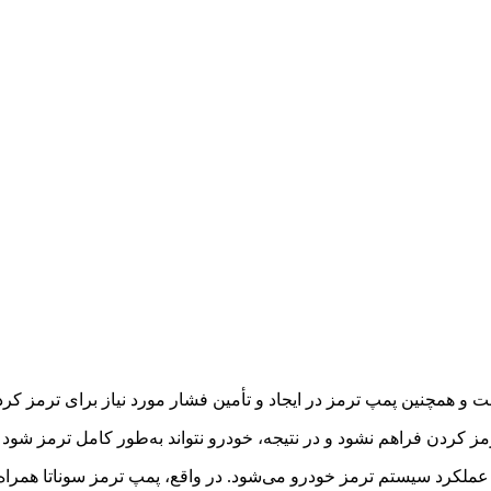
ت و همچنین پمپ ترمز در ایجاد و تأمین فشار مورد نیاز برای ترمز کر
مز کردن فراهم نشود و در نتیجه، خودرو نتواند به‌طور کامل ترمز ش
 عملکرد سیستم ترمز خودرو می‌شود. در واقع، پمپ ترمز سوناتا همراه