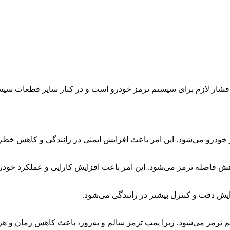
مین فشار لازم برای سیستم ترمز خودرو است و در کنار سایر قطعات سی
در خودرو می‌شود. این امر باعث افزایش ایمنی در رانندگی و کاهش خط
اهش فاصله ترمز می‌شود. این امر باعث افزایش کارایی و عملکرد خودر
یش دقت و کنترل بیشتر در رانندگی می‌شود.
 ترمز می‌شود. زیرا پمپ ترمز سالم و به‌روز، باعث کاهش زمان و هز