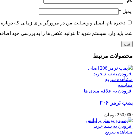
نام
*
ایمیل
*
ذخیره نام، ایمیل و وبسایت من در مرورگر برای زمانی که دوباره 
شما باید وارد سیستم شوید تا بتوانید عکس ها را به بررسی خود اضافه 
محصولات مرتبط
افزودن به سبد خرید
مشاهده سریع
مقایسه
افزودن به علاقه مندی ها
پمپ ترمز ۲۰۶
250,000
تومان
افزودن به سبد خرید
مشاهده سریع