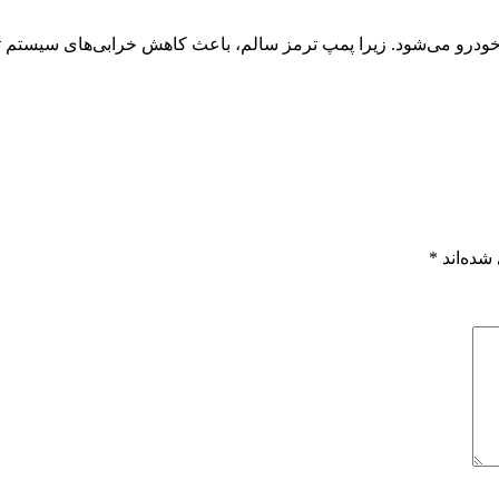
خودرو می‌شود. زیرا پمپ ترمز سالم، باعث کاهش خرابی‌های سیستم تر
شده‌اند
*