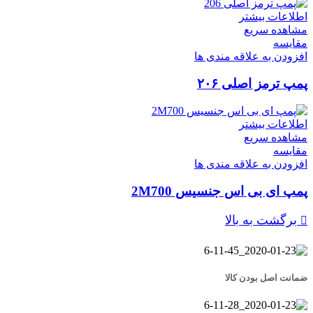
اطلاعات بیشتر
مشاهده سریع
مقایسه
افزودن به علاقه مندی ها
پمپ ترمز اصلی ۲۰۶
اطلاعات بیشتر
مشاهده سریع
مقایسه
افزودن به علاقه مندی ها
پمپ ای بی اس جنسیس 2M700
برگشت به بالا
ضمانت اصل بودن کالا