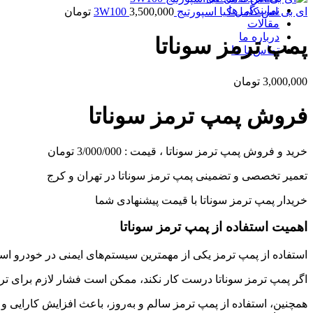
نمایندگی ها
ای بی اس کامل کیا اسپورتیج 3W100
3,500,000
تومان
مقالات
درباره ما
پمپ ترمز سوناتا
تماس با ما
3,000,000
تومان
فروش پمپ ترمز سوناتا
خرید و فروش پمپ ترمز سوناتا ، قیمت : 3/000/000 تومان
تعمیر تخصصی و تضمینی پمپ ترمز سوناتا در تهران و کرج
خریدار پمپ ترمز سوناتا با قیمت پیشنهادی شما
اهمیت استفاده از پمپ ترمز سوناتا
استفاده از پمپ ترمز یکی از مهمترین سیستم‌های ایمنی در خودرو اس
اگر پمپ ترمز سوناتا درست کار نکند، ممکن است فشار لازم برای تر
همچنین، استفاده از پمپ ترمز سالم و به‌روز، باعث افزایش کارایی و