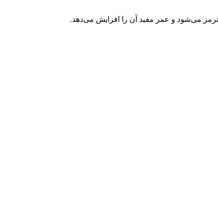
مز می‌شود و عمر مفید آن را افزایش می‌دهد.