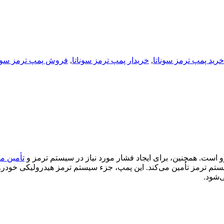
خرید پمپ ترمز سوناتا
,
خریدار پمپ ترمز سوناتا
,
فروش پمپ ترمز سونا
است. همچنین، برای ایجاد فشار مورد نیاز در سیستم ترمز و
تأمین ما
یستم ترمز تأمین می‌کند. این پمپ، جزء سیستم ترمز هیدرولیکی خودرو 
‌شود.