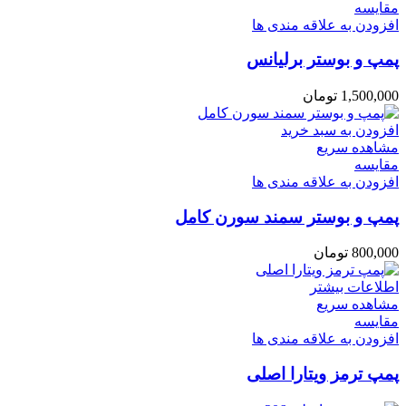
مقایسه
افزودن به علاقه مندی ها
پمپ و بوستر برلیانس
1,500,000
تومان
افزودن به سبد خرید
مشاهده سریع
مقایسه
افزودن به علاقه مندی ها
پمپ و بوستر سمند سورن کامل
800,000
تومان
اطلاعات بیشتر
مشاهده سریع
مقایسه
افزودن به علاقه مندی ها
پمپ ترمز ویتارا اصلی