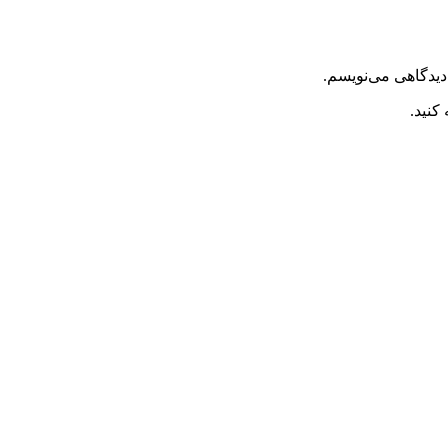
دیدگاهی می‌نویسم.
کنید.