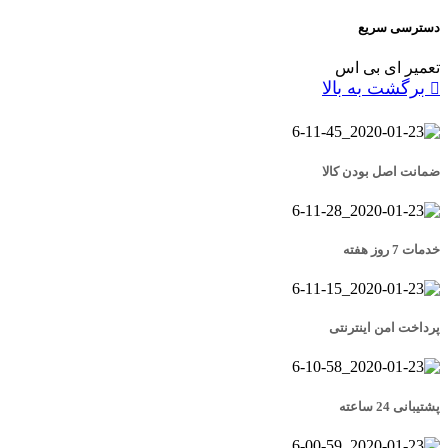
دسترسی سریع
تعمیر ای بی اس
برگشت به بالا
ضمانت اصل بودن کالا
خدمات 7 روز هفته
پرداخت امن اینترنتی
پشتیبانی 24 ساعته