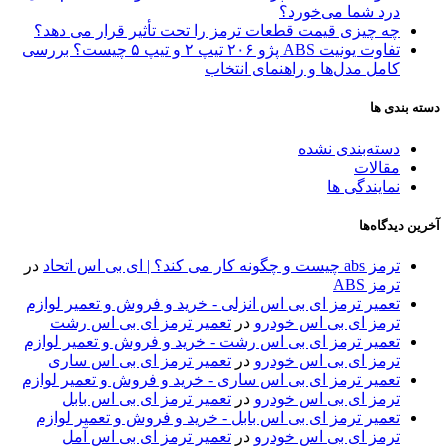
درد شما می‌خورد؟
چه چیزی قیمت قطعات ترمز را تحت تأثیر قرار می دهد؟
تفاوت یونیت ABS پژو ۲۰۶ تیپ ۲ و تیپ ۵ چیست؟ بررسی
کامل مدل‌ها و راهنمای انتخاب
دسته بندی ها
دسته‌بندی نشده
مقالات
نمایندگی ها
آخرین دیدگاه‌ها
ترمز abs چیست و چگونه کار می کند؟ | ای بی اس اتحاد
در
ترمز ABS
تعمیر ترمز ای بی اس انزلی - خرید و فروش و تعمیر لوازم
ترمز ای بی اس خودرو
در
تعمیر ترمز ای بی اس رشت
تعمیر ترمز ای بی اس رشت - خرید و فروش و تعمیر لوازم
ترمز ای بی اس خودرو
در
تعمیر ترمز ای بی اس ساری
تعمیر ترمز ای بی اس ساری - خرید و فروش و تعمیر لوازم
ترمز ای بی اس خودرو
در
تعمیر ترمز ای بی اس بابل
تعمیر ترمز ای بی اس بابل - خرید و فروش و تعمیر لوازم
ترمز ای بی اس خودرو
در
تعمیر ترمز ای بی اس آمل