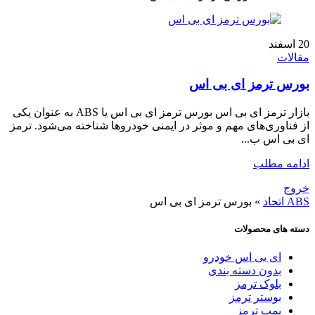
20
اسفند
مقالات
بورس ترمز ای بی اس
بازار ترمز ای بی اس بورس ترمز ای بی اس یا ABS به عنوان یکی
از فناوری‌های مهم و موثر در ایمنی خودروها شناخته می‌شود. ترمز
ای بی اس ب...
ادامه مطلب
خروج
ABS اتحاد
»
بورس ترمز ای بی اس
دسته های محصولات
ای بی اس خودرو
بدون دسته بندی
بلوک ترمز
بوستر ترمز
پمپ ترمز